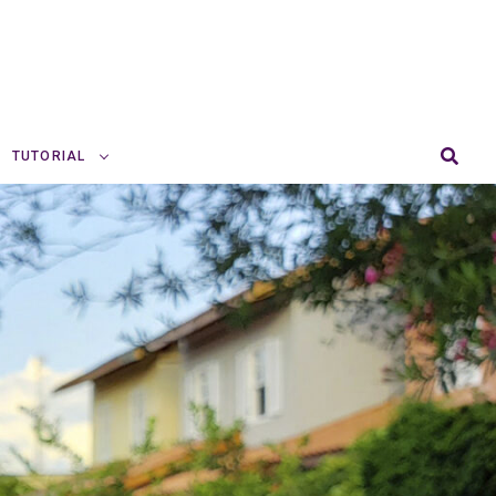
TUTORIAL