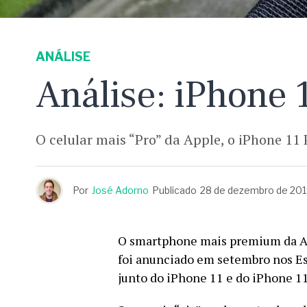
ANÁLISE
Análise: iPhone 
O celular mais “Pro” da Apple, o iPhone 11 
Por
José Adorno
Publicado
28 de dezembro de 20
O smartphone mais premium da A
foi anunciado em setembro nos Es
junto do iPhone 11 e do iPhone 11