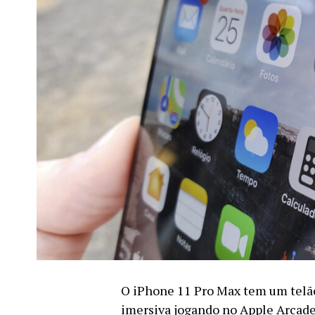
O iPhone 11 Pro Max tem um telão
imersiva jogando no Apple Arcade 