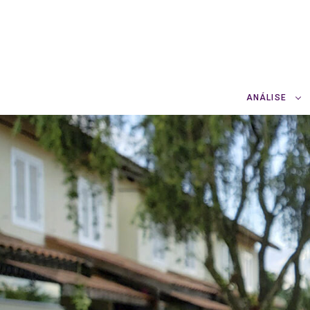
ANÁLISE