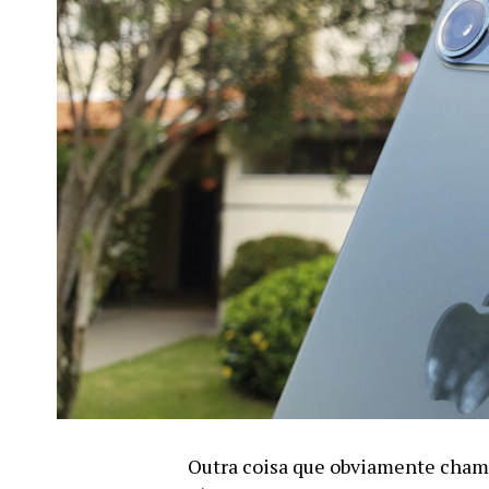
Outra coisa que obviamente chama