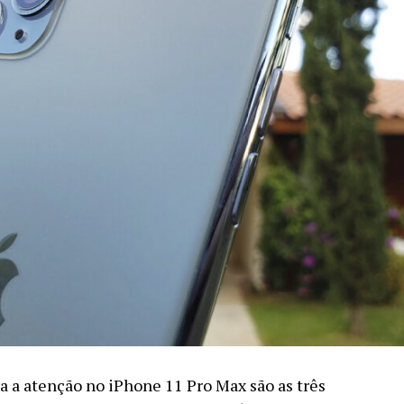
 a atenção no iPhone 11 Pro Max são as três