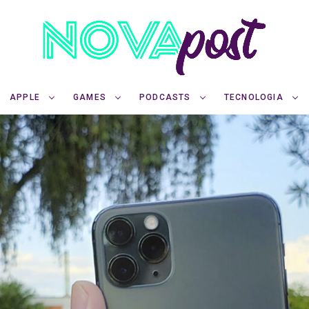
APPLE
GAMES
PODCASTS
TECNOLOGIA