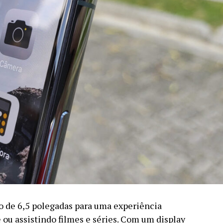
 de 6,5 polegadas para uma experiência
ou assistindo filmes e séries. Com um display