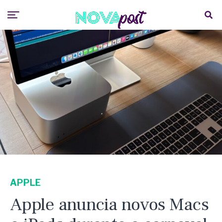
APPLE
Apple anuncia novos Macs