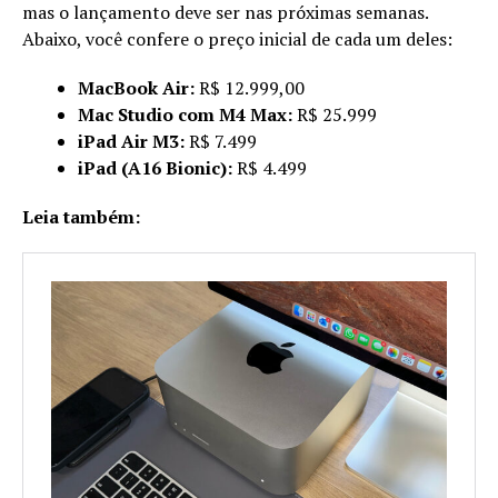
mas o lançamento deve ser nas próximas semanas.
Abaixo, você confere o preço inicial de cada um deles:
MacBook Air:
R$ 12.999,00
Mac Studio com M4 Max:
R$ 25.999
iPad Air M3:
R$ 7.499
iPad (A16 Bionic):
R$ 4.499
Leia também: