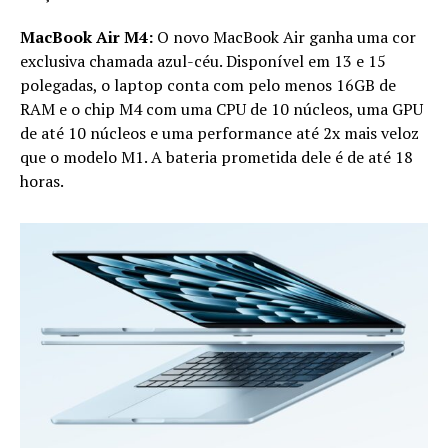
MacBook Air M4:
O novo MacBook Air ganha uma cor
exclusiva chamada azul-céu. Disponível em 13 e 15
polegadas, o laptop conta com pelo menos 16GB de
RAM e o chip M4 com uma CPU de 10 núcleos, uma GPU
de até 10 núcleos e uma performance até 2x mais veloz
que o modelo M1. A bateria prometida dele é de até 18
horas.