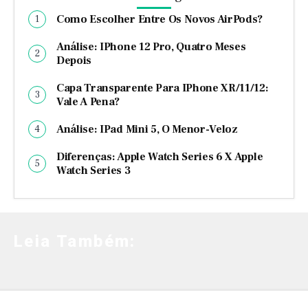
Como Escolher Entre Os Novos AirPods?
Análise: IPhone 12 Pro, Quatro Meses
Depois
Capa Transparente Para IPhone XR/11/12:
Vale A Pena?
Análise: IPad Mini 5, O Menor-Veloz
Diferenças: Apple Watch Series 6 X Apple
Watch Series 3
Leia Também: