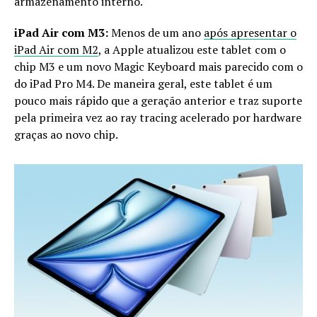
armazenamento interno.
iPad Air com M3:
Menos de um ano
após apresentar o
iPad Air com M2
, a Apple atualizou este tablet com o
chip M3 e um novo Magic Keyboard mais parecido com o
do iPad Pro M4. De maneira geral, este tablet é um
pouco mais rápido que a geração anterior e traz suporte
pela primeira vez ao ray tracing acelerado por hardware
graças ao novo chip.