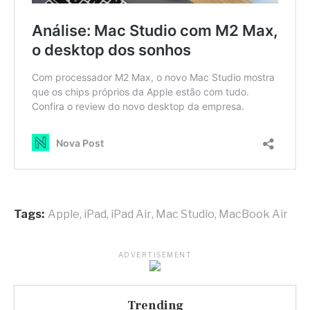
Tags:
Apple
,
iPad
,
iPad Air
,
Mac Studio
,
MacBook Air
ADVERTISEMENT
Trending