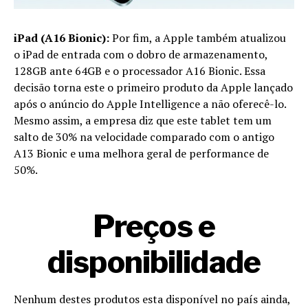
iPad (A16 Bionic):
Por fim, a Apple também atualizou
o iPad de entrada com o dobro de armazenamento,
128GB ante 64GB e o processador A16 Bionic. Essa
decisão torna este o primeiro produto da Apple lançado
após o anúncio do Apple Intelligence a não oferecê-lo.
Mesmo assim, a empresa diz que este tablet tem um
salto de 30% na velocidade comparado com o antigo
A13 Bionic e uma melhora geral de performance de
50%.
Preços e
disponibilidade
Nenhum destes produtos esta disponível no país ainda,