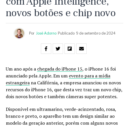
com Apple Intelligence,
novos botões e chip novo
Por
José Adorno
Publicado
9 de setembro de 2024
Um ano após a
chegada do iPhone 15
, o iPhone 16 foi
anunciado pela Apple. Em um
evento para a mídia
estrangeira
na Califórnia, a empresa anunciou os novos
recursos do iPhone 16, que desta vez traz um novo chip,
dois novos botões e também câmeras super potentes.
Disponível em ultramarino, verde-acinzentado, rosa,
branco e preto, o aparelho tem um design similar ao
modelo da geração anterior, porém com alguns novos