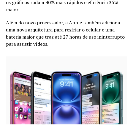
os gráficos rodam 40% mais rápidos e eficiência 35%
maior.
Além do novo processador, a Apple também adiciona
uma nova arquitetura para resfriar o celular e uma
bateria maior que traz até 27 horas de uso ininterrupto
para assistir vídeos.