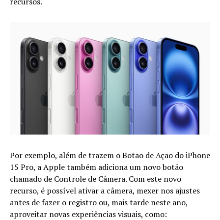
recursos.
Por exemplo, além de trazem o Botão de Ação do iPhone
15 Pro, a Apple também adiciona um novo botão
chamado de Controle de Câmera. Com este novo
recurso, é possível ativar a câmera, mexer nos ajustes
antes de fazer o registro ou, mais tarde neste ano,
aproveitar novas experiências visuais, como: