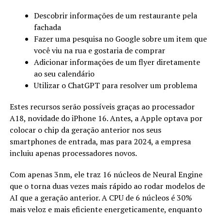
Descobrir informações de um restaurante pela
fachada
Fazer uma pesquisa no Google sobre um item que
você viu na rua e gostaria de comprar
Adicionar informações de um flyer diretamente
ao seu calendário
Utilizar o ChatGPT para resolver um problema
Estes recursos serão possíveis graças ao processador
A18, novidade do iPhone 16. Antes, a Apple optava por
colocar o chip da geração anterior nos seus
smartphones de entrada, mas para 2024, a empresa
incluiu apenas processadores novos.
Com apenas 3nm, ele traz 16 núcleos de Neural Engine
que o torna duas vezes mais rápido ao rodar modelos de
AI que a geração anterior. A CPU de 6 núcleos é 30%
mais veloz e mais eficiente energeticamente, enquanto