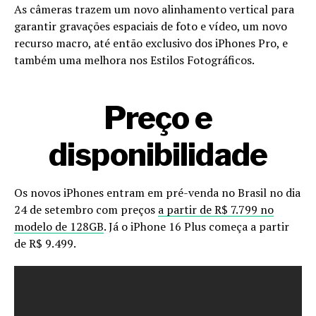
As câmeras trazem um novo alinhamento vertical para
garantir gravações espaciais de foto e vídeo, um novo
recurso macro, até então exclusivo dos iPhones Pro, e
também uma melhora nos Estilos Fotográficos.
Preço e
disponibilidade
Os novos iPhones entram em pré-venda no Brasil no dia
24 de setembro com preços
a partir de R$ 7.799 no
modelo de 128GB
. Já o iPhone 16 Plus começa a partir
de R$ 9.499.