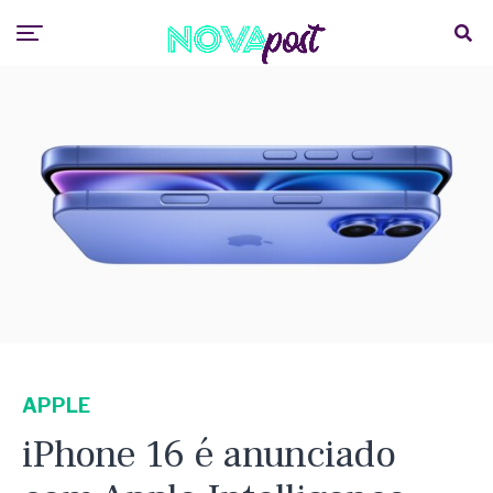
APPLE
iPhone 16 é anunciado