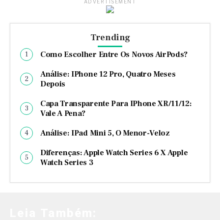
ADVERTISEMENT
Trending
Como Escolher Entre Os Novos AirPods?
Análise: IPhone 12 Pro, Quatro Meses
Depois
Capa Transparente Para IPhone XR/11/12:
Vale A Pena?
Análise: IPad Mini 5, O Menor-Veloz
Diferenças: Apple Watch Series 6 X Apple
Watch Series 3
Leia Também: