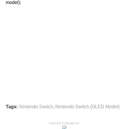
model):
Tags:
Nintendo Switch
,
Nintendo Switch (OLED Model)
ADVERTISEMENT