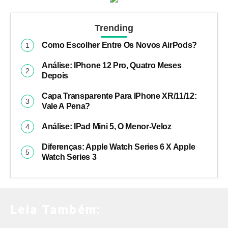
Trending
Como Escolher Entre Os Novos AirPods?
Análise: IPhone 12 Pro, Quatro Meses
Depois
Capa Transparente Para IPhone XR/11/12:
Vale A Pena?
Análise: IPad Mini 5, O Menor-Veloz
Diferenças: Apple Watch Series 6 X Apple
Watch Series 3
Leia Também: