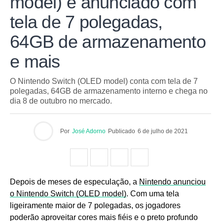
model) é anunciado com
tela de 7 polegadas,
64GB de armazenamento
e mais
O Nintendo Switch (OLED model) conta com tela de 7
polegadas, 64GB de armazenamento interno e chega no
dia 8 de outubro no mercado.
Por
José Adorno
Publicado
6 de julho de 2021
Depois de meses de especulação, a
Nintendo anunciou
o Nintendo Switch (OLED model)
. Com uma tela
ligeiramente maior de 7 polegadas, os jogadores
poderão aproveitar cores mais fiéis e o preto profundo