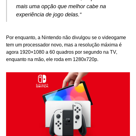
mais uma opção que melhor cabe na
experiência de jogo delas.”
Por enquanto, a Nintendo não divulgou se o videogame
tem um processador novo, mas a resolução máxima é
agora 1920×1080 a 60 quadros por segundo na TV,
enquanto na mão, ele roda em 1280x720p.