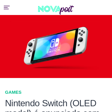
GAMES
Nintendo Switch (OLED