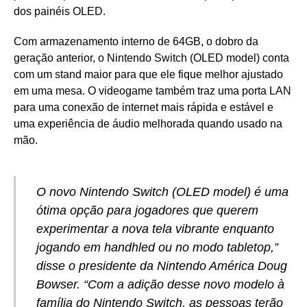
dos painéis OLED.
Com armazenamento interno de 64GB, o dobro da
geração anterior, o Nintendo Switch (OLED model) conta
com um stand maior para que ele fique melhor ajustado
em uma mesa. O videogame também traz uma porta LAN
para uma conexão de internet mais rápida e estável e
uma experiência de áudio melhorada quando usado na
mão.
O novo Nintendo Switch (OLED model) é uma
ótima opção para jogadores que querem
experimentar a nova tela vibrante enquanto
jogando em handhled ou no modo tabletop,”
disse o presidente da Nintendo América Doug
Bowser. “Com a adição desse novo modelo à
família do Nintendo Switch, as pessoas terão