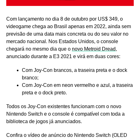
Com lançamento no dia 8 de outubro por US$ 349, o
videogame chega ao Brasil apenas em 2022, ainda sem
previsão de uma data mais concreta ou do seu valor no
mercado nacional. Nos Estados Unidos, o console
chegará no mesmo dia que o
novo Metroid Dread
,
anunciado durante a E3 2021 e virá em duas cores:
Com Joy-Con brancos, a traseira preta e o dock
branco;
Com Joy-Con em neon vermelho e azul, a traseira
preta e o dock preto.
Todos os Joy-Con existentes funcionam com o novo
Nintendo Switch e o console é compatível com toda a
biblioteca de jogos já anunciados.
Confira o vídeo de anúncio do Nintendo Switch (OLED