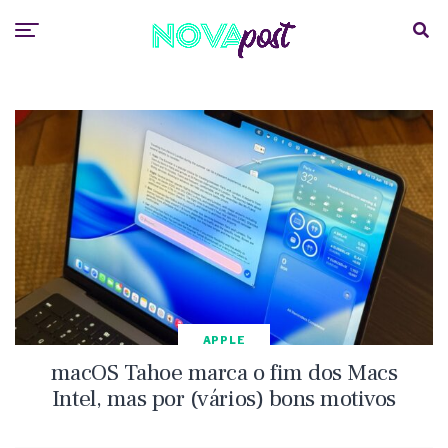
APPLE
macOS Tahoe marca o fim dos Macs
Intel, mas por (vários) bons motivos