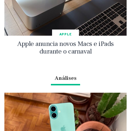
APPLE
Apple anuncia novos Macs e iPads
durante o carnaval
Análises