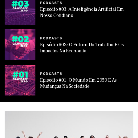
PODCASTS
Episódio #03: A Inteligência Artificial Em
Nosso Cotidiano
PODCASTS
Episódio #02: O Futuro Do Trabalho E Os
Impactos Na Economia
PODCASTS
Episódio #01: O Mundo Em 2050 E As
Mudanças Na Sociedade