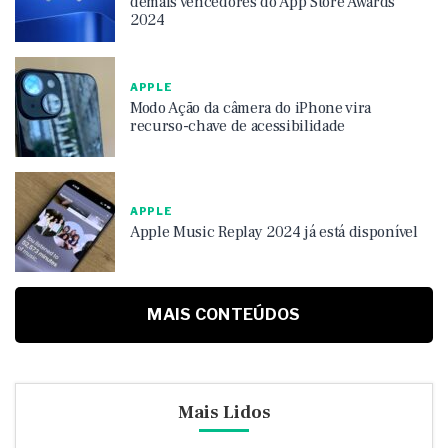
demais vencedores do App Store Awards
2024
APPLE
Modo Ação da câmera do iPhone vira
recurso-chave de acessibilidade
APPLE
Apple Music Replay 2024 já está disponível
MAIS CONTEÚDOS
Mais Lidos