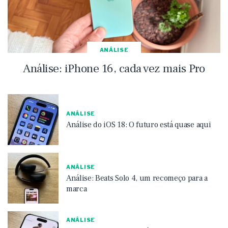
ANÁLISE
Análise: iPhone 16, cada vez mais Pro
ANÁLISE
Análise do iOS 18: O futuro está quase aqui
ANÁLISE
Análise: Beats Solo 4, um recomeço para a
marca
ANÁLISE