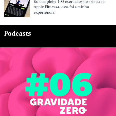
Eu completei 100 exercícios de esteira no
Apple Fitness+; essa foi a minha
experiência
Podcasts