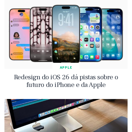
APPLE
Redesign do iOS 26 dá pistas sobre o
futuro do iPhone e da Apple