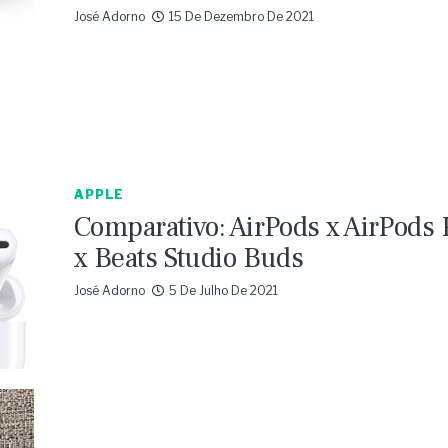
José Adorno
15 De Dezembro De 2021
APPLE
Comparativo: AirPods x AirPods 
x Beats Studio Buds
José Adorno
5 De Julho De 2021