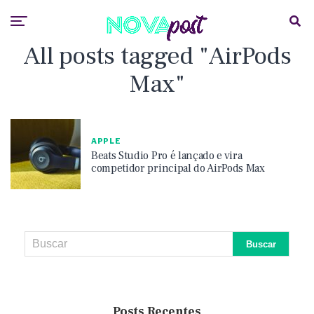
All posts tagged "AirPods
Max"
APPLE
Beats Studio Pro é lançado e vira
competidor principal do AirPods Max
Posts Recentes