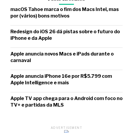
macOS Tahoe marca o fim dos Macs Intel, mas
por (vários) bons motivos
Redesign do iOS 26 dá pistas sobre o futuro do
iPhone e da Apple
Apple anuncia novos Macs e iPads durante o
carnaval
Apple anuncia iPhone 16e por R$5.799 com
Apple Intelligence e mais
Apple TV app chega para o Android com foco no
TV+ e partidas da MLS
ADVERTISEMENT