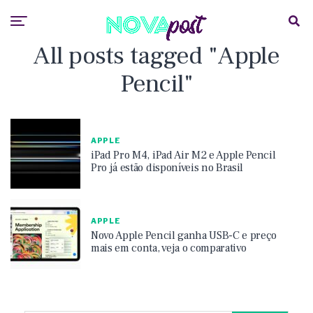
All posts tagged "Apple
Pencil"
APPLE
iPad Pro M4, iPad Air M2 e Apple Pencil
Pro já estão disponíveis no Brasil
APPLE
Novo Apple Pencil ganha USB-C e preço
mais em conta, veja o comparativo