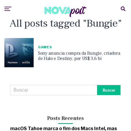
All posts tagged "Bungie"
GAMES
Sony anuncia compra da Bungie, criadora
de Halo e Destiny, por US$ 3,6 bi
Posts Recentes
macOS Tahoe marca o fim dos Macs Intel, mas