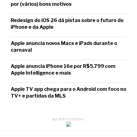
por (vários) bons motivos
Redesign do iOS 26 dá pistas sobre o futuro do
iPhone e da Apple
Apple anuncia novos Macs e iPads durante o
carnaval
Apple anuncia iPhone 16e por R$5.799 com
Apple Intelligence e mais
Apple TV app chega para o Android com foco no
TV+ e partidas da MLS
ADVERTISEMENT