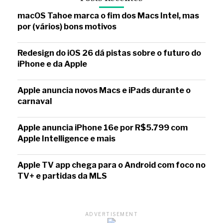
macOS Tahoe marca o fim dos Macs Intel, mas
por (vários) bons motivos
Redesign do iOS 26 dá pistas sobre o futuro do
iPhone e da Apple
Apple anuncia novos Macs e iPads durante o
carnaval
Apple anuncia iPhone 16e por R$5.799 com
Apple Intelligence e mais
Apple TV app chega para o Android com foco no
TV+ e partidas da MLS
ADVERTISEMENT