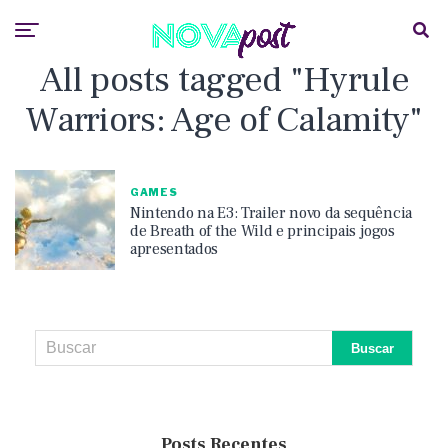
All posts tagged "Hyrule
Warriors: Age of Calamity"
GAMES
Nintendo na E3: Trailer novo da sequência
de Breath of the Wild e principais jogos
apresentados
Posts Recentes