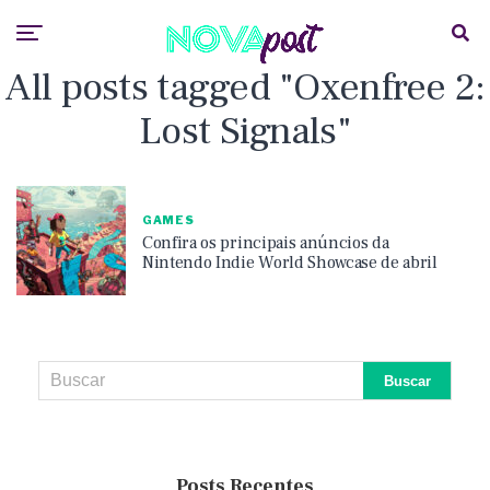
All posts tagged "Oxenfree 2:
Lost Signals"
GAMES
Confira os principais anúncios da
Nintendo Indie World Showcase de abril
Posts Recentes