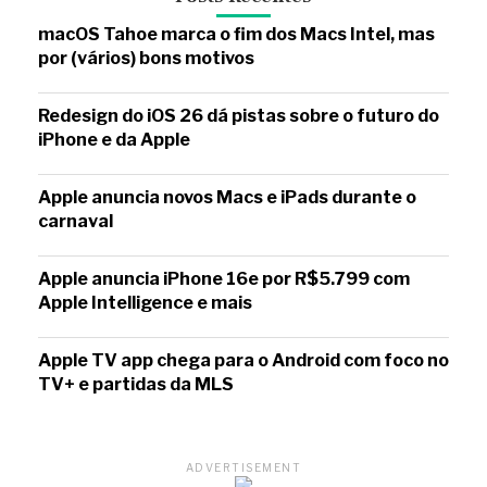
macOS Tahoe marca o fim dos Macs Intel, mas
por (vários) bons motivos
Redesign do iOS 26 dá pistas sobre o futuro do
iPhone e da Apple
Apple anuncia novos Macs e iPads durante o
carnaval
Apple anuncia iPhone 16e por R$5.799 com
Apple Intelligence e mais
Apple TV app chega para o Android com foco no
TV+ e partidas da MLS
ADVERTISEMENT