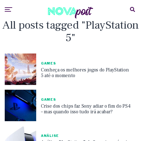
All posts tagged "PlayStation
5"
GAMES
Conheça os melhores jogos do PlayStation
5 até o momento
GAMES
Crise dos chips faz Sony adiar o fim do PS4
– mas quando isso tudo irá acabar?
ANÁLISE