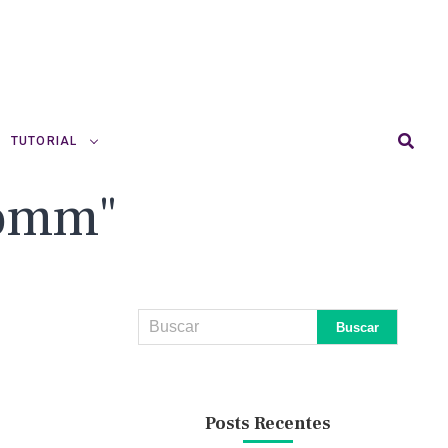
TUTORIAL
comm"
Posts Recentes