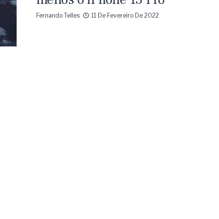
Fernando Telles
11 De Fevereiro De 2022