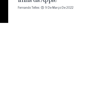
Fernando Telles
9 De Março De 2022