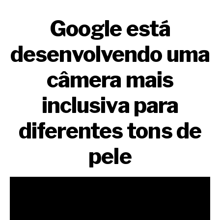
Google está
desenvolvendo uma
câmera mais
inclusiva para
diferentes tons de
pele