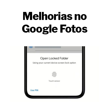
Melhorias no
Google Fotos