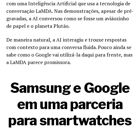
com uma Inteligência Artificial que usa a tecnologia de
conversação LaMDA. Nas demonstrações, apesar de pré-
gravadas, a AI conversou como se fosse um aviãozinho
de papel e o planeta Plutão.
De maneira natural, a AI interagiu e trouxe respostas
com contexto para uma conversa fluida. Pouco ainda se
sabe como o Google vai utilizá-la daqui para frente, mas
a LaMDA parece promissora.
Samsung e Google
em uma parceria
para smartwatches