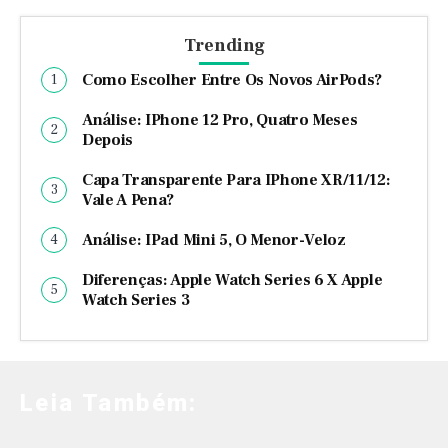
Trending
Como Escolher Entre Os Novos AirPods?
Análise: IPhone 12 Pro, Quatro Meses
Depois
Capa Transparente Para IPhone XR/11/12:
Vale A Pena?
Análise: IPad Mini 5, O Menor-Veloz
Diferenças: Apple Watch Series 6 X Apple
Watch Series 3
Leia Também: