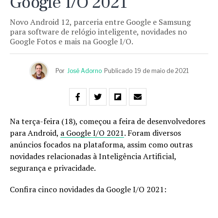
Google I/O 2021
Novo Android 12, parceria entre Google e Samsung
para software de relógio inteligente, novidades no
Google Fotos e mais na Google I/O.
Por
José Adorno
Publicado
19 de maio de 2021
Na terça-feira (18), começou a feira de desenvolvedores
para Android,
a Google I/O 2021
. Foram diversos
anúncios focados na plataforma, assim como outras
novidades relacionadas à Inteligência Artificial,
segurança e privacidade.
Confira cinco novidades da Google I/O 2021: