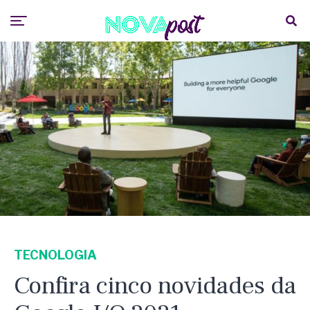
TECNOLOGIA
Confira cinco novidades da