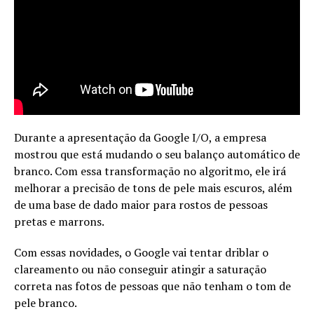
Durante a apresentação da Google I/O, a empresa
mostrou que está mudando o seu balanço automático de
branco. Com essa transformação no algoritmo, ele irá
melhorar a precisão de tons de pele mais escuros, além
de uma base de dado maior para rostos de pessoas
pretas e marrons.
Com essas novidades, o Google vai tentar driblar o
clareamento ou não conseguir atingir a saturação
correta nas fotos de pessoas que não tenham o tom de
pele branco.