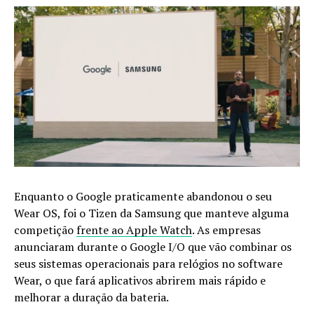
Enquanto o Google praticamente abandonou o seu
Wear OS, foi o Tizen da Samsung que manteve alguma
competição
frente ao Apple Watch
. As empresas
anunciaram durante o Google I/O que vão combinar os
seus sistemas operacionais para relógios no software
Wear, o que fará aplicativos abrirem mais rápido e
melhorar a duração da bateria.