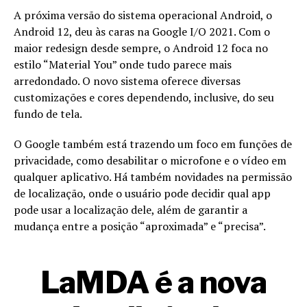
A próxima versão do sistema operacional Android, o
Android 12, deu às caras na Google I/O 2021. Com o
maior redesign desde sempre, o Android 12 foca no
estilo “Material You” onde tudo parece mais
arredondado. O novo sistema oferece diversas
customizações e cores dependendo, inclusive, do seu
fundo de tela.
O Google também está trazendo um foco em funções de
privacidade, como desabilitar o microfone e o vídeo em
qualquer aplicativo. Há também novidades na permissão
de localização, onde o usuário pode decidir qual app
pode usar a localização dele, além de garantir a
mudança entre a posição “aproximada” e “precisa”.
LaMDA é a nova