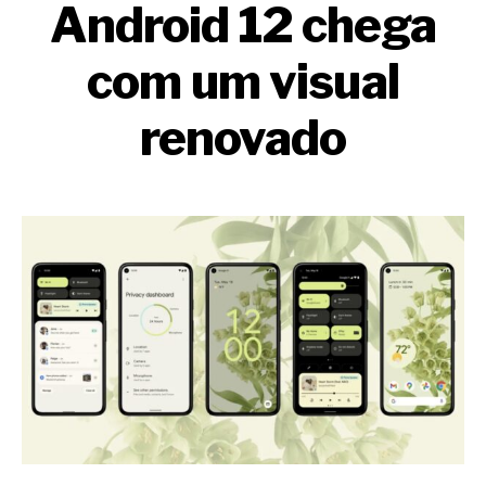
Android 12 chega
com um visual
renovado