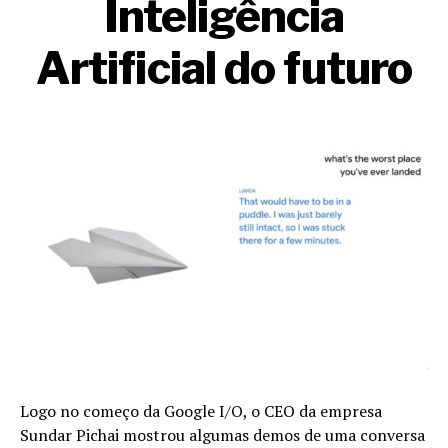
Inteligência
Artificial do futuro
Logo no começo da Google I/O, o CEO da empresa
Sundar Pichai mostrou algumas demos de uma conversa