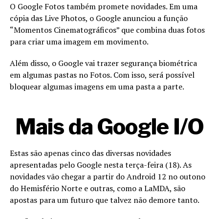
O Google Fotos também promete novidades. Em uma
cópia das Live Photos, o Google anunciou a função
“Momentos Cinematográficos” que combina duas fotos
para criar uma imagem em movimento.
Além disso, o Google vai trazer segurança biométrica
em algumas pastas no Fotos. Com isso, será possível
bloquear algumas imagens em uma pasta a parte.
Mais da Google I/O
Estas são apenas cinco das diversas novidades
apresentadas pelo Google nesta terça-feira (18). As
novidades vão chegar a partir do Android 12 no outono
do Hemisfério Norte e outras, como a LaMDA, são
apostas para um futuro que talvez não demore tanto.