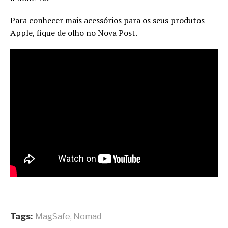
Para conhecer mais acessórios para os seus produtos
Apple, fique de olho no Nova Post.
Tags:
MagSafe
,
Nomad