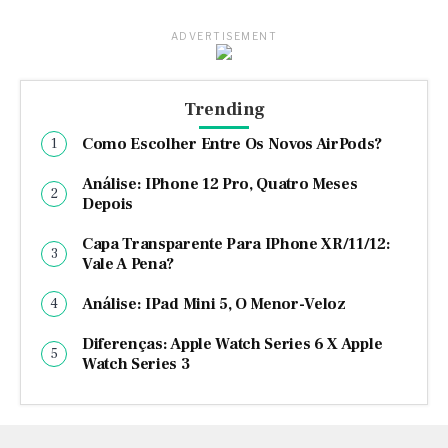
ADVERTISEMENT
Trending
Como Escolher Entre Os Novos AirPods?
Análise: IPhone 12 Pro, Quatro Meses
Depois
Capa Transparente Para IPhone XR/11/12:
Vale A Pena?
Análise: IPad Mini 5, O Menor-Veloz
Diferenças: Apple Watch Series 6 X Apple
Watch Series 3