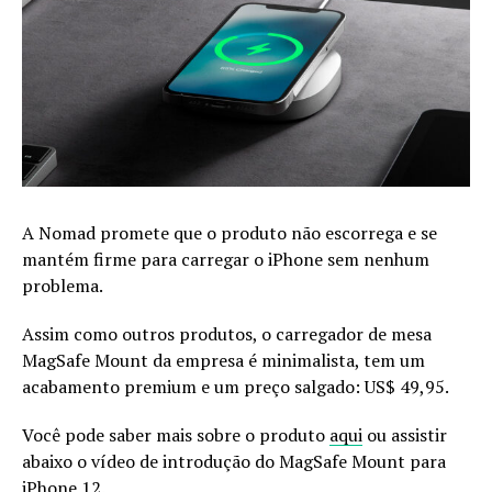
A Nomad promete que o produto não escorrega e se
mantém firme para carregar o iPhone sem nenhum
problema.
Assim como outros produtos, o carregador de mesa
MagSafe Mount da empresa é minimalista, tem um
acabamento premium e um preço salgado: US$ 49,95.
Você pode saber mais sobre o produto
aqui
ou assistir
abaixo o vídeo de introdução do MagSafe Mount para
iPhone 12.