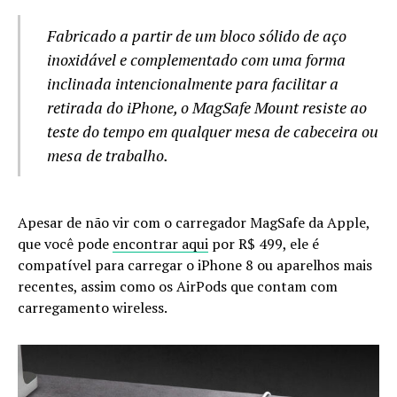
Fabricado a partir de um bloco sólido de aço
inoxidável e complementado com uma forma
inclinada intencionalmente para facilitar a
retirada do iPhone, o MagSafe Mount resiste ao
teste do tempo em qualquer mesa de cabeceira ou
mesa de trabalho.
Apesar de não vir com o carregador MagSafe da Apple,
que você pode
encontrar aqui
por R$ 499, ele é
compatível para carregar o iPhone 8 ou aparelhos mais
recentes, assim como os AirPods que contam com
carregamento wireless.