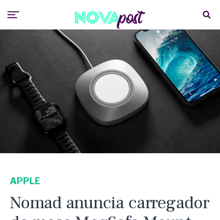
APPLE
Nomad anuncia carregador