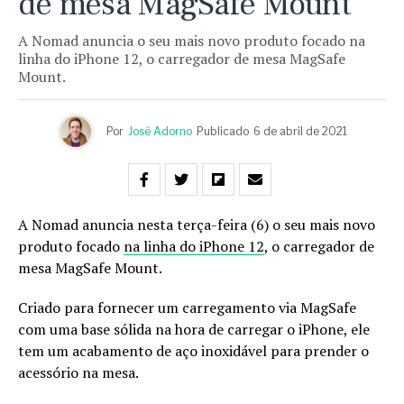
de mesa MagSafe Mount
A Nomad anuncia o seu mais novo produto focado na
linha do iPhone 12, o carregador de mesa MagSafe
Mount.
Por
José Adorno
Publicado
6 de abril de 2021
A Nomad anuncia nesta terça-feira (6) o seu mais novo
produto focado
na linha do iPhone 12
, o carregador de
mesa MagSafe Mount.
Criado para fornecer um carregamento via MagSafe
com uma base sólida na hora de carregar o iPhone, ele
tem um acabamento de aço inoxidável para prender o
acessório na mesa.