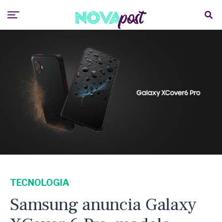
TECNOLOGIA
Samsung anuncia Galaxy