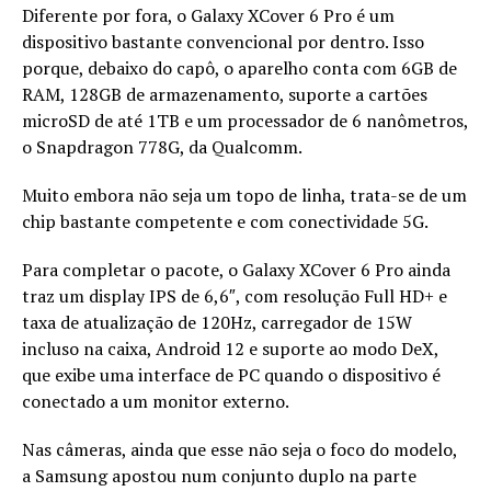
Diferente por fora, o Galaxy XCover 6 Pro é um
dispositivo bastante convencional por dentro. Isso
porque, debaixo do capô, o aparelho conta com 6GB de
RAM, 128GB de armazenamento, suporte a cartões
microSD de até 1TB e um processador de 6 nanômetros,
o Snapdragon 778G, da Qualcomm.
Muito embora não seja um topo de linha, trata-se de um
chip bastante competente e com conectividade 5G.
Para completar o pacote, o Galaxy XCover 6 Pro ainda
traz um display IPS de 6,6″, com resolução Full HD+ e
taxa de atualização de 120Hz, carregador de 15W
incluso na caixa, Android 12 e suporte ao modo DeX,
que exibe uma interface de PC quando o dispositivo é
conectado a um monitor externo.
Nas câmeras, ainda que esse não seja o foco do modelo,
a Samsung apostou num conjunto duplo na parte