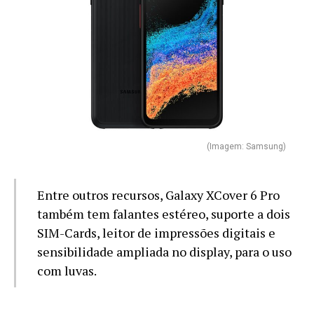
(Imagem: Samsung)
Entre outros recursos, Galaxy XCover 6 Pro
também tem falantes estéreo, suporte a dois
SIM-Cards, leitor de impressões digitais e
sensibilidade ampliada no display, para o uso
com luvas.