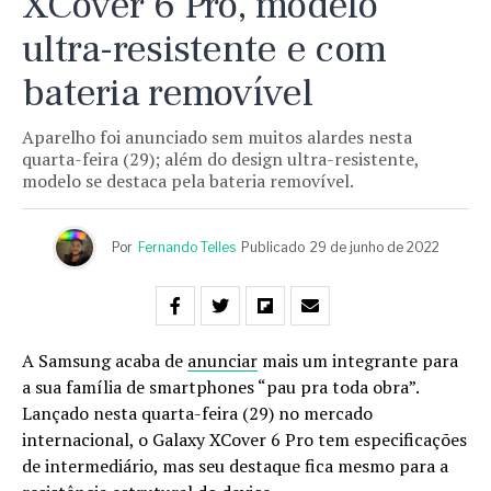
XCover 6 Pro, modelo
ultra-resistente e com
bateria removível
Aparelho foi anunciado sem muitos alardes nesta
quarta-feira (29); além do design ultra-resistente,
modelo se destaca pela bateria removível.
Por
Fernando Telles
Publicado
29 de junho de 2022
A Samsung acaba de
anunciar
mais um integrante para
a sua família de smartphones “pau pra toda obra”.
Lançado nesta quarta-feira (29) no mercado
internacional, o Galaxy XCover 6 Pro tem especificações
de intermediário, mas seu destaque fica mesmo para a