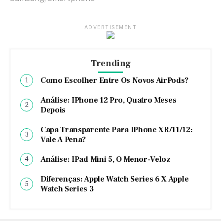
ADVERTISEMENT
Trending
Como Escolher Entre Os Novos AirPods?
Análise: IPhone 12 Pro, Quatro Meses
Depois
Capa Transparente Para IPhone XR/11/12:
Vale A Pena?
Análise: IPad Mini 5, O Menor-Veloz
Diferenças: Apple Watch Series 6 X Apple
Watch Series 3