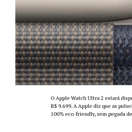
O Apple Watch Ultra 2 estará dispo
R$ 9.699. A Apple diz que as pulse
100% eco-friendly, sem pegada de