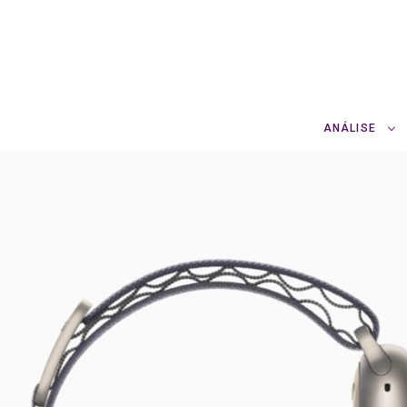
ANÁLISE