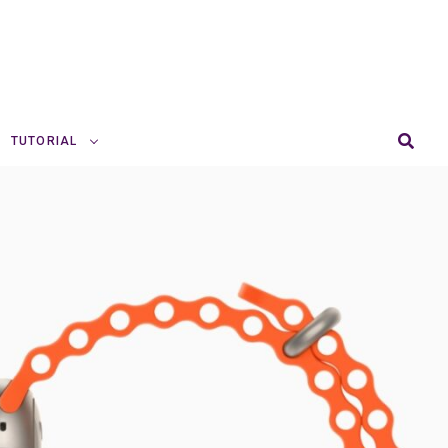
TUTORIAL