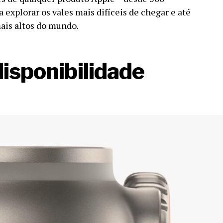
 explorar os vales mais difíceis de chegar e até
mais altos do mundo.
disponibilidade