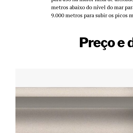
metros abaixo do nível do mar para
9.000 metros para subir os picos 
Preço e 