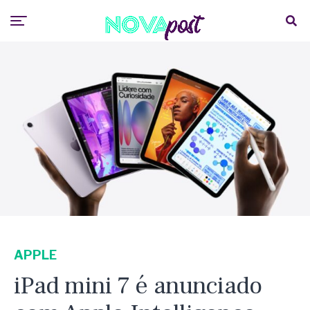
APPLE
iPad mini 7 é anunciado