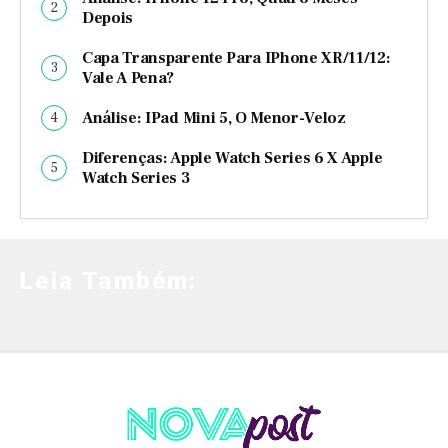
Depois
Capa Transparente Para IPhone XR/11/12:
Vale A Pena?
Análise: IPad Mini 5, O Menor-Veloz
Diferenças: Apple Watch Series 6 X Apple
Watch Series 3
Leia Também: