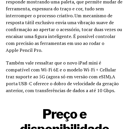
responde mostrando uma paleta, que permite mudar de
ferramenta, espessura do traço e cor, tudo sem
interromper o processo criativo. Um mecanismo de
resposta tátil exclusivo envia uma vibração suave de
confirmação ao apertar o acessório, tocar duas vezes ou
encaixar uma figura inteligente. É possível controlar
com precisão as ferramentas em uso ao rodar o
Apple Pencil Pro.
Também vale ressaltar que o novo iPad mini é
compatível com Wi-Fi 6E e o modelo Wi-Fi + Cellular
traz suporte ao 5G (agora só em versão com eSIM).A
porta USB-C oferece o dobro de velocidade da geração
anterior, com transferências de dados a até 10 Gbps.
Preço e
disponibilidade