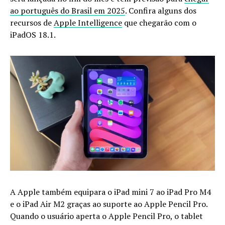
ao português do Brasil em 2025
. Confira alguns dos
recursos de
Apple Intelligence
que chegarão com o
iPadOS 18.1.
A Apple também equipara o iPad mini 7 ao iPad Pro M4
e o iPad Air M2 graças ao suporte ao Apple Pencil Pro.
Quando o usuário aperta o Apple Pencil Pro, o tablet