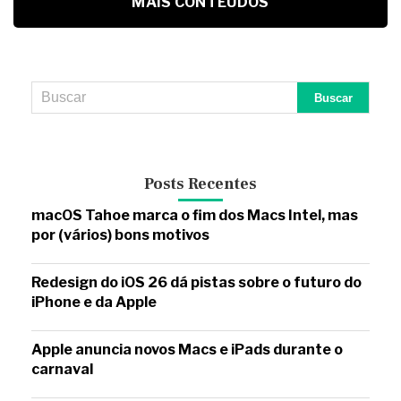
MAIS CONTEÚDOS
Posts Recentes
macOS Tahoe marca o fim dos Macs Intel, mas
por (vários) bons motivos
Redesign do iOS 26 dá pistas sobre o futuro do
iPhone e da Apple
Apple anuncia novos Macs e iPads durante o
carnaval