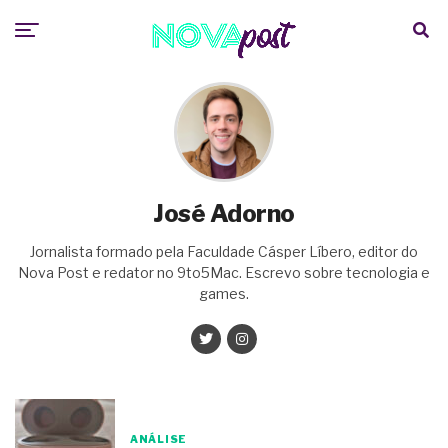
José Adorno
Jornalista formado pela Faculdade Cásper Líbero, editor do
Nova Post e redator no 9to5Mac. Escrevo sobre tecnologia e
games.
ANÁLISE