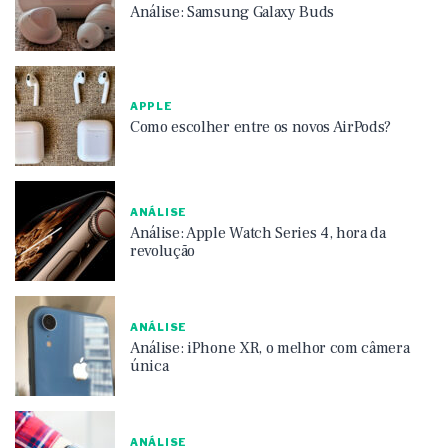
Análise: Samsung Galaxy Buds
APPLE
Como escolher entre os novos AirPods?
ANÁLISE
Análise: Apple Watch Series 4, hora da
revolução
ANÁLISE
Análise: iPhone XR, o melhor com câmera
única
ANÁLISE