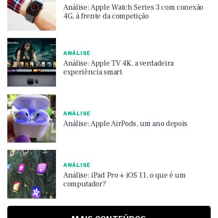
Análise: Apple Watch Series 3 com conexão
4G, à frente da competição
ANÁLISE
Análise: Apple TV 4K, a verdadeira
experiência smart
ANÁLISE
Análise: Apple AirPods, um ano depois
ANÁLISE
Análise: iPad Pro + iOS 11, o que é um
computador?