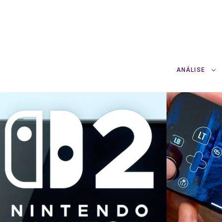
ANÁLISE