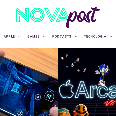
APPLE
GAMES
PODCASTS
TECNOLOGIA