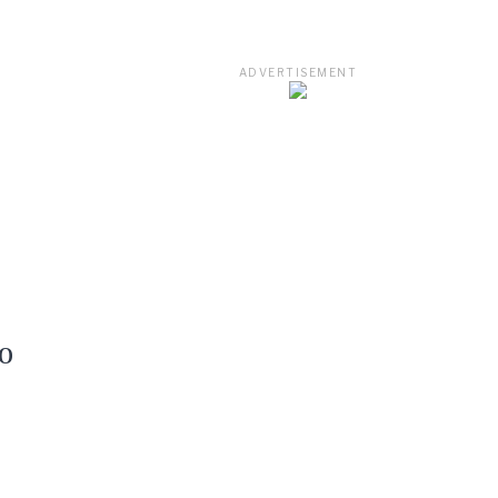
ADVERTISEMENT
o