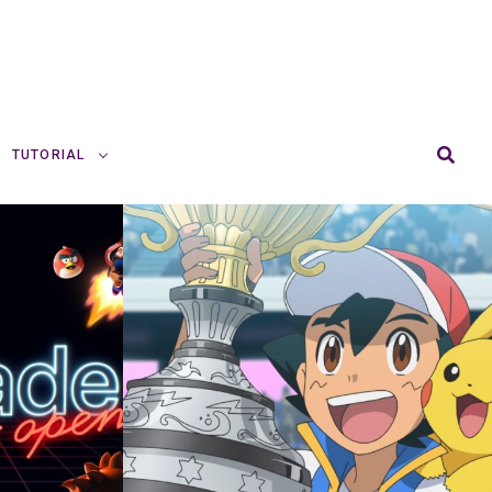
TUTORIAL