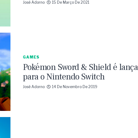
José Adorno
15 De Março De 2021
GAMES
Pokémon Sword & Shield é lanç
para o Nintendo Switch
José Adorno
14 De Novembro De 2019