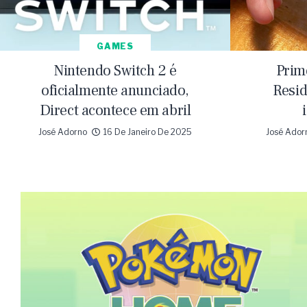
GAMES
Nintendo Switch 2 é
Prim
oficialmente anunciado,
Resid
Direct acontece em abril
José Adorno
16 De Janeiro De 2025
José Ador