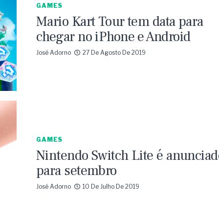
GAMES
Mario Kart Tour tem data para
chegar no iPhone e Android
José Adorno
27 De Agosto De 2019
GAMES
Nintendo Switch Lite é anunciad
para setembro
José Adorno
10 De Julho De 2019