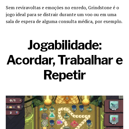
Sem reviravoltas e emoções no enredo, Grindstone é o
jogo ideal para se distrair durante um voo ou em uma
sala de espera de alguma consulta médica, por exemplo.
Jogabilidade:
Acordar, Trabalhar e
Repetir