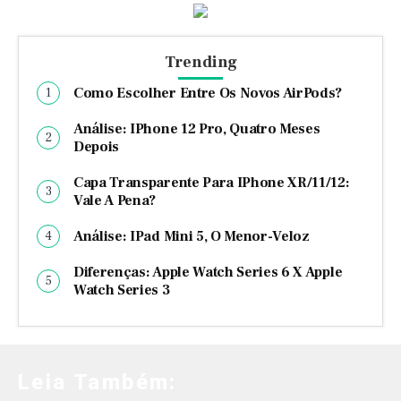
Trending
Como Escolher Entre Os Novos AirPods?
Análise: IPhone 12 Pro, Quatro Meses
Depois
Capa Transparente Para IPhone XR/11/12:
Vale A Pena?
Análise: IPad Mini 5, O Menor-Veloz
Diferenças: Apple Watch Series 6 X Apple
Watch Series 3
Leia Também: