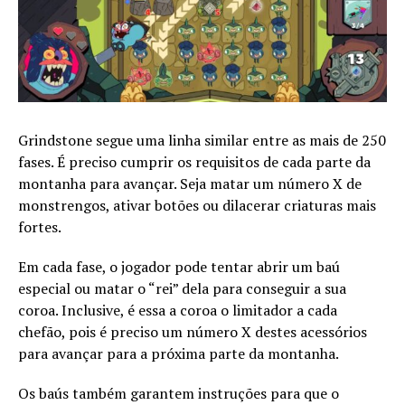
Grindstone segue uma linha similar entre as mais de 250
fases. É preciso cumprir os requisitos de cada parte da
montanha para avançar. Seja matar um número X de
monstrengos, ativar botões ou dilacerar criaturas mais
fortes.
Em cada fase, o jogador pode tentar abrir um baú
especial ou matar o “rei” dela para conseguir a sua
coroa. Inclusive, é essa a coroa o limitador a cada
chefão, pois é preciso um número X destes acessórios
para avançar para a próxima parte da montanha.
Os baús também garantem instruções para que o