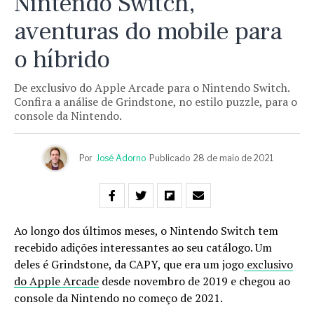
Nintendo Switch,
aventuras do mobile para
o híbrido
De exclusivo do Apple Arcade para o Nintendo Switch.
Confira a análise de Grindstone, no estilo puzzle, para o
console da Nintendo.
Por
José Adorno
Publicado
28 de maio de 2021
Ao longo dos últimos meses, o Nintendo Switch tem
recebido adições interessantes ao seu catálogo. Um
deles é Grindstone, da CAPY, que era um jogo
exclusivo
do Apple Arcade
desde novembro de 2019 e chegou ao
console da Nintendo no começo de 2021.