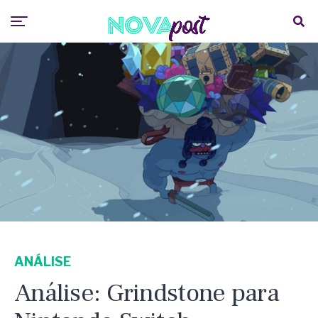
ANÁLISE
Análise: Grindstone para