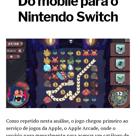
Do mobile para o
Nintendo Switch
Como repetido nesta análise, o jogo chegou primeiro ao
serviço de jogos da Apple, o Apple Arcade, onde o
usuário paga mensalmente para acessar um catálogo de