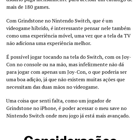
mais de 180 games.
Com Grindstone no Nintendo Switch, que é um
videogame híbrido, é interessante pensar nele também
como uma experiência móvel, uma vez que a tela da TV
não adiciona uma experiência melhor.
É possível jogar tocando na tela do Switch, com os Joy-
Con no console ou na mão, mas infelizmente não dá
para jogar com apenas um Joy-Con, o que poderia ser
uma boa adição, já que não existem muitas ações que
necessitam das duas mãos no videogame.
Uma coisa que senti falta, como um jogador de
Grindstone no iPhone, é poder acessar o meu save no
Nintendo Switch onde meu jogo já está mais avançado.