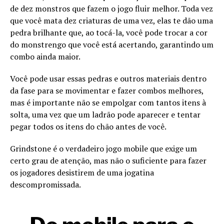
de dez monstros que fazem o jogo fluir melhor. Toda vez
que você mata dez criaturas de uma vez, elas te dão uma
pedra brilhante que, ao tocá-la, você pode trocar a cor
do monstrengo que você está acertando, garantindo um
combo ainda maior.
Você pode usar essas pedras e outros materiais dentro
da fase para se movimentar e fazer combos melhores,
mas é importante não se empolgar com tantos itens à
solta, uma vez que um ladrão pode aparecer e tentar
pegar todos os itens do chão antes de você.
Grindstone é o verdadeiro jogo mobile que exige um
certo grau de atenção, mas não o suficiente para fazer
os jogadores desistirem de uma jogatina
descompromissada.