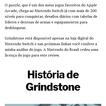
O puzzle, que é um dos meus jogos favoritos do Apple
Arcade, chega ao Nintendo Switch já com mais de 200
níveis para conquistar, desafios diários com tabelas de
líderes e dezenas de armas e equipamentos para
desbloquear.
Grindstone está disponível apenas na loja digital do
Nintendo Switch e nas próximas linhas você confere a
minha análise do jogo. A Nintendo do Brasil cedeu uma
licença do jogo para este review.
História
de
Grindstone