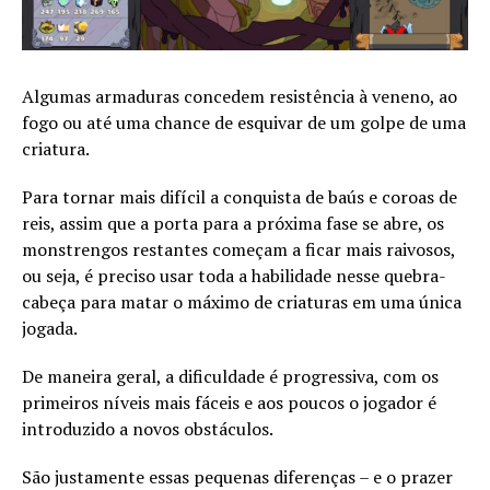
Algumas armaduras concedem resistência à veneno, ao
fogo ou até uma chance de esquivar de um golpe de uma
criatura.
Para tornar mais difícil a conquista de baús e coroas de
reis, assim que a porta para a próxima fase se abre, os
monstrengos restantes começam a ficar mais raivosos,
ou seja, é preciso usar toda a habilidade nesse quebra-
cabeça para matar o máximo de criaturas em uma única
jogada.
De maneira geral, a dificuldade é progressiva, com os
primeiros níveis mais fáceis e aos poucos o jogador é
introduzido a novos obstáculos.
São justamente essas pequenas diferenças – e o prazer