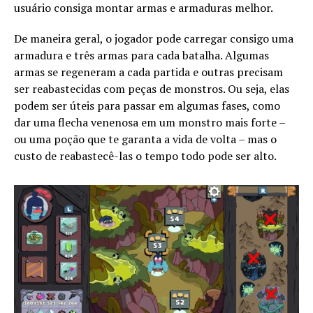
usuário consiga montar armas e armaduras melhor.
De maneira geral, o jogador pode carregar consigo uma
armadura e três armas para cada batalha. Algumas
armas se regeneram a cada partida e outras precisam
ser reabastecidas com peças de monstros. Ou seja, elas
podem ser úteis para passar em algumas fases, como
dar uma flecha venenosa em um monstro mais forte –
ou uma poção que te garanta a vida de volta – mas o
custo de reabastecê-las o tempo todo pode ser alto.