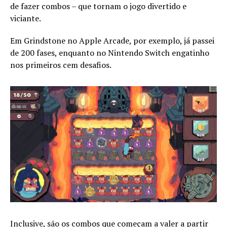
de fazer combos – que tornam o jogo divertido e
viciante.
Em Grindstone no Apple Arcade, por exemplo, já passei
de 200 fases, enquanto no Nintendo Switch engatinho
nos primeiros cem desafios.
Inclusive, são os combos que começam a valer a partir