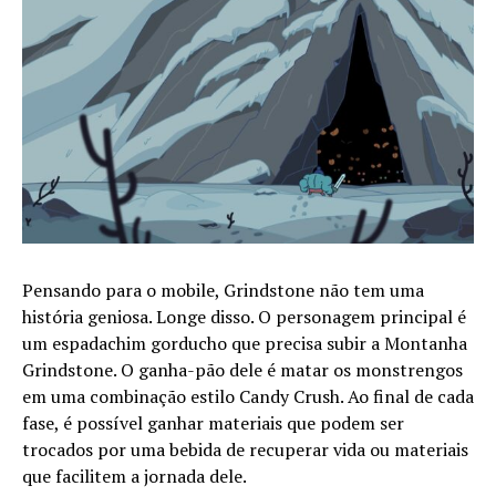
Pensando para o mobile, Grindstone não tem uma
história geniosa. Longe disso. O personagem principal é
um espadachim gorducho que precisa subir a Montanha
Grindstone. O ganha-pão dele é matar os monstrengos
em uma combinação estilo Candy Crush. Ao final de cada
fase, é possível ganhar materiais que podem ser
trocados por uma bebida de recuperar vida ou materiais
que facilitem a jornada dele.