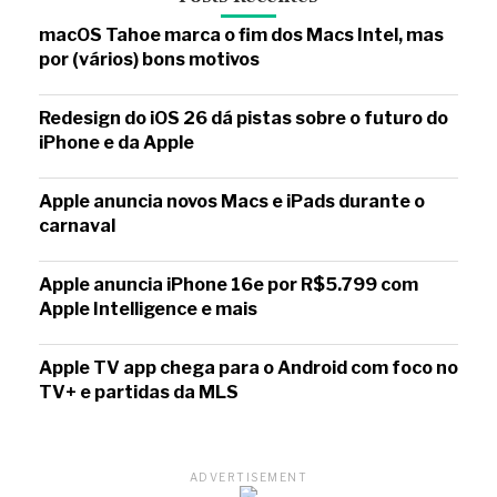
macOS Tahoe marca o fim dos Macs Intel, mas
por (vários) bons motivos
Redesign do iOS 26 dá pistas sobre o futuro do
iPhone e da Apple
Apple anuncia novos Macs e iPads durante o
carnaval
Apple anuncia iPhone 16e por R$5.799 com
Apple Intelligence e mais
Apple TV app chega para o Android com foco no
TV+ e partidas da MLS
ADVERTISEMENT