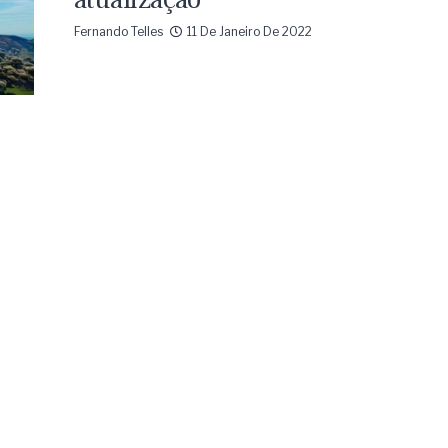
Fernando Telles
11 De Janeiro De 2022