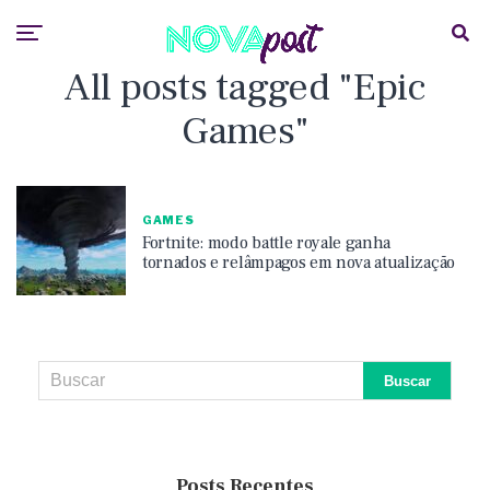
All posts tagged "Epic
Games"
GAMES
Fortnite: modo battle royale ganha
tornados e relâmpagos em nova atualização
Posts Recentes