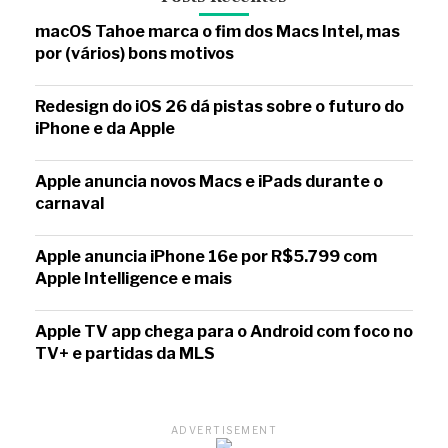
macOS Tahoe marca o fim dos Macs Intel, mas
por (vários) bons motivos
Redesign do iOS 26 dá pistas sobre o futuro do
iPhone e da Apple
Apple anuncia novos Macs e iPads durante o
carnaval
Apple anuncia iPhone 16e por R$5.799 com
Apple Intelligence e mais
Apple TV app chega para o Android com foco no
TV+ e partidas da MLS
ADVERTISEMENT