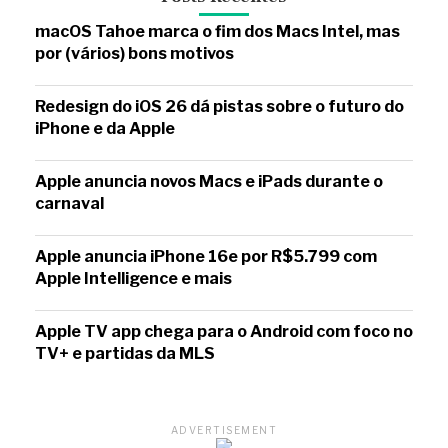
macOS Tahoe marca o fim dos Macs Intel, mas
por (vários) bons motivos
Redesign do iOS 26 dá pistas sobre o futuro do
iPhone e da Apple
Apple anuncia novos Macs e iPads durante o
carnaval
Apple anuncia iPhone 16e por R$5.799 com
Apple Intelligence e mais
Apple TV app chega para o Android com foco no
TV+ e partidas da MLS
ADVERTISEMENT