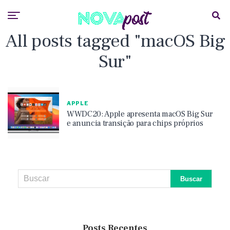
All posts tagged "macOS Big
Sur"
APPLE
WWDC20: Apple apresenta macOS Big Sur
e anuncia transição para chips próprios
Posts Recentes