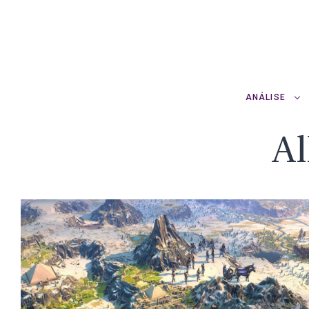
ANÁLISE
Al