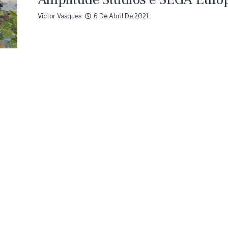
Victor Vasques
6 De Abril De 2021