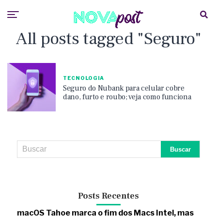
All posts tagged "Seguro"
TECNOLOGIA
Seguro do Nubank para celular cobre
dano, furto e roubo; veja como funciona
Posts Recentes
macOS Tahoe marca o fim dos Macs Intel, mas