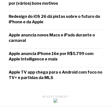
por (vários) bons motivos
Redesign do iOS 26 dá pistas sobre o futuro do
iPhone e da Apple
Apple anuncia novos Macs e iPads durante o
carnaval
Apple anuncia iPhone 16e por R$5.799 com
Apple Intelligence e mais
Apple TV app chega para o Android com foco no
TV+ e partidas da MLS
ADVERTISEMENT