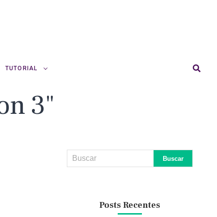
TUTORIAL
on 3"
Posts Recentes