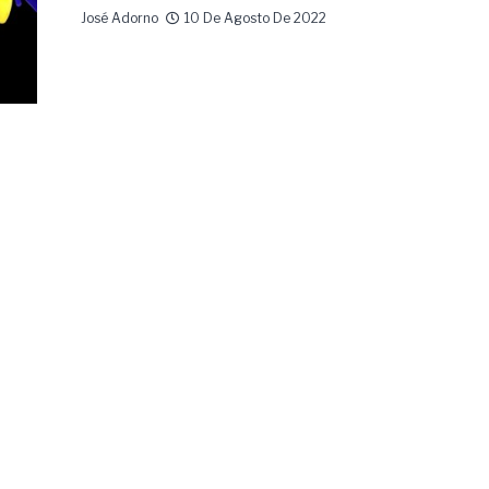
José Adorno
10 De Agosto De 2022