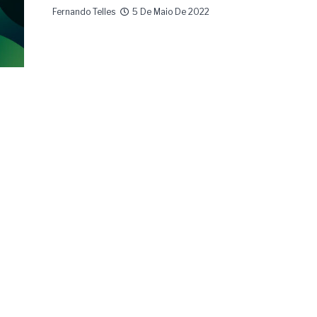
Fernando Telles
5 De Maio De 2022