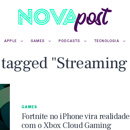
APPLE
GAMES
PODCASTS
TECNOLOGIA
s tagged "Streaming 
GAMES
Fortnite no iPhone vira realidade
com o Xbox Cloud Gaming