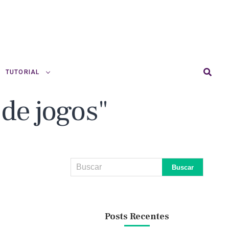
TUTORIAL
de jogos"
Posts Recentes