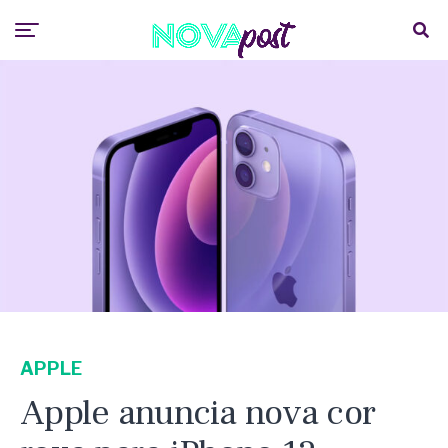
APPLE
Apple anuncia nova cor