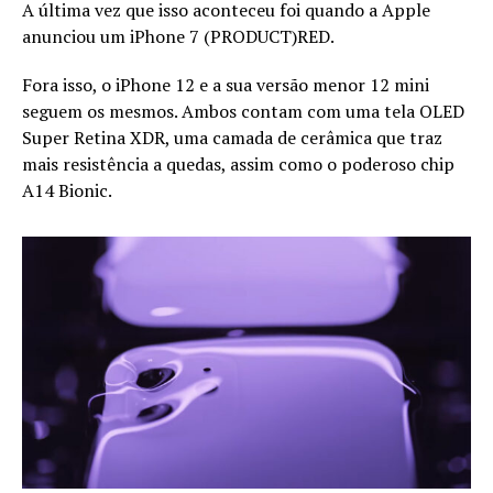
A última vez que isso aconteceu foi quando a Apple
anunciou um iPhone 7 (PRODUCT)RED.
Fora isso, o iPhone 12 e a sua versão menor 12 mini
seguem os mesmos. Ambos contam com uma tela OLED
Super Retina XDR, uma camada de cerâmica que traz
mais resistência a quedas, assim como o poderoso chip
A14 Bionic.