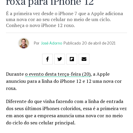
roxa para iPhone 12
É a primeira vez desde o iPhone 7 que a Apple adiciona
uma nova cor ao seu celular no meio de um ciclo.
Conheça o novo iPhone 12 roxo.
Por
José Adorno
Publicado
20 de abril de 2021
Durante
o evento desta terça-feira (20)
, a Apple
anunciou para a linha do iPhone 12 e 12 uma nova cor
roxa.
Diferente do que vinha fazendo com a linha de entrada
dos seus últimos iPhones coloridos, essa é a primeira vez
em anos que a empresa anuncia uma nova cor no meio
do ciclo do seu celular principal.