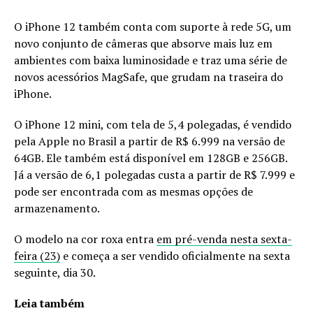
O iPhone 12 também conta com suporte à rede 5G, um
novo conjunto de câmeras que absorve mais luz em
ambientes com baixa luminosidade e traz uma série de
novos acessórios MagSafe, que grudam na traseira do
iPhone.
O iPhone 12 mini, com tela de 5,4 polegadas, é vendido
pela Apple no Brasil a partir de R$ 6.999 na versão de
64GB. Ele também está disponível em 128GB e 256GB.
Já a versão de 6,1 polegadas custa a partir de R$ 7.999 e
pode ser encontrada com as mesmas opções de
armazenamento.
O modelo na cor roxa entra
em pré-venda nesta sexta-
feira (23)
e começa a ser vendido oficialmente na sexta
seguinte, dia 30.
Leia também