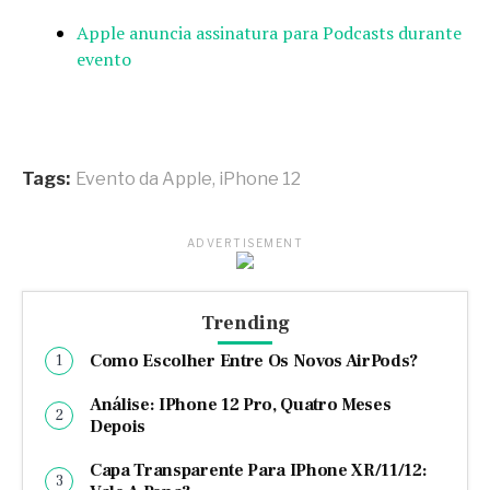
Apple anuncia assinatura para Podcasts durante
evento
Tags:
Evento da Apple
,
iPhone 12
ADVERTISEMENT
Trending
Como Escolher Entre Os Novos AirPods?
Análise: IPhone 12 Pro, Quatro Meses
Depois
Capa Transparente Para IPhone XR/11/12: