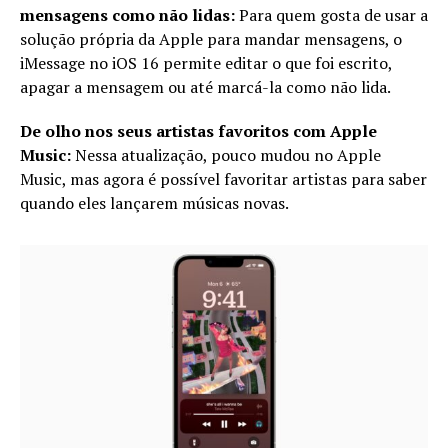
mensagens como não lidas:
Para quem gosta de usar a
solução própria da Apple para mandar mensagens, o
iMessage no iOS 16 permite editar o que foi escrito,
apagar a mensagem ou até marcá-la como não lida.
De olho nos seus artistas favoritos com Apple
Music:
Nessa atualização, pouco mudou no Apple
Music, mas agora é possível favoritar artistas para saber
quando eles lançarem músicas novas.