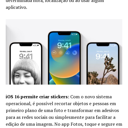
determinada hora, localização ou ao usar algum
aplicativo.
iOS 16 permite criar stickers:
Com o novo sistema
operacional, é possível recortar objetos e pessoas em
primeiro plano de uma foto e transformar em adesivos
para as redes sociais ou simplesmente para facilitar a
edição de uma imagem. No app Fotos, toque e segure em