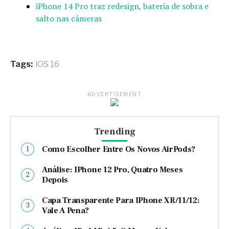
iPhone 14 Pro traz redesign, bateria de sobra e
salto nas câmeras
Tags:
iOS 16
ADVERTISEMENT
Trending
Como Escolher Entre Os Novos AirPods?
Análise: IPhone 12 Pro, Quatro Meses
Depois
Capa Transparente Para IPhone XR/11/12:
Vale A Pena?