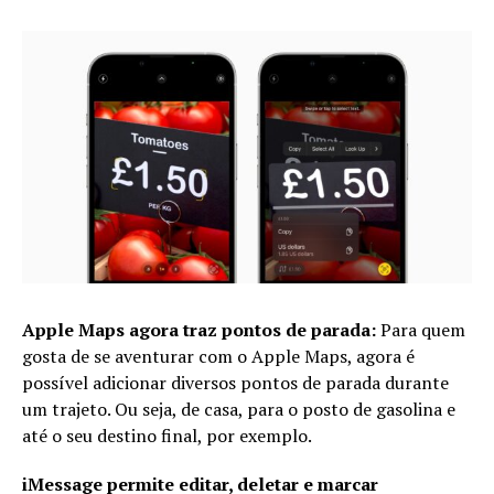
Apple Maps agora traz pontos de parada:
Para quem
gosta de se aventurar com o Apple Maps, agora é
possível adicionar diversos pontos de parada durante
um trajeto. Ou seja, de casa, para o posto de gasolina e
até o seu destino final, por exemplo.
iMessage permite editar, deletar e marcar