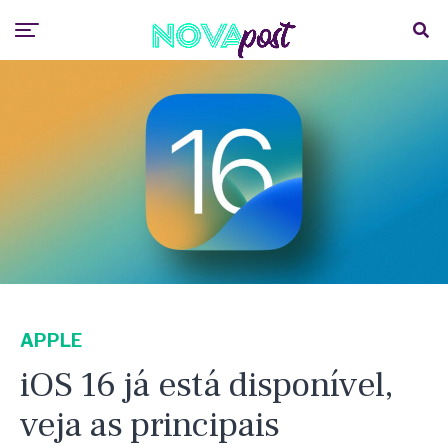
APPLE
iOS 16 já está disponível,
veja as principais