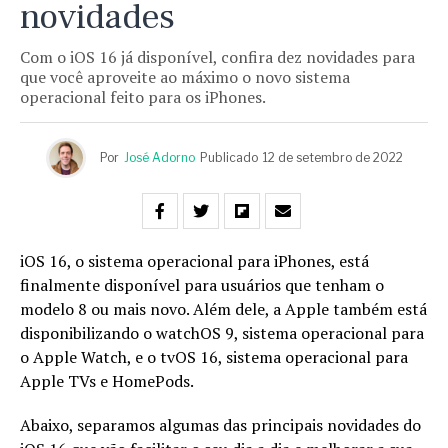
novidades
Com o iOS 16 já disponível, confira dez novidades para
que você aproveite ao máximo o novo sistema
operacional feito para os iPhones.
Por
José Adorno
Publicado
12 de setembro de 2022
iOS 16, o sistema operacional para iPhones, está
finalmente disponível para usuários que tenham o
modelo 8 ou mais novo. Além dele, a Apple também está
disponibilizando o watchOS 9, sistema operacional para
o Apple Watch, e o tvOS 16, sistema operacional para
Apple TVs e HomePods.
Abaixo, separamos algumas das principais novidades do