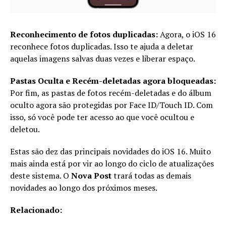
Reconhecimento de fotos duplicadas:
Agora, o iOS 16
reconhece fotos duplicadas. Isso te ajuda a deletar
aquelas imagens salvas duas vezes e liberar espaço.
Pastas Oculta e Recém-deletadas agora bloqueadas:
Por fim, as pastas de fotos recém-deletadas e do álbum
oculto agora são protegidas por Face ID/Touch ID. Com
isso, só você pode ter acesso ao que você ocultou e
deletou.
Estas são dez das principais novidades do iOS 16. Muito
mais ainda está por vir ao longo do ciclo de atualizações
deste sistema. O
Nova Post
trará todas as demais
novidades ao longo dos próximos meses.
Relacionado: