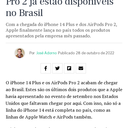
Pro 2 já estão disponíveis
no Brasil
Com a chegada do iPhone 14 Plus e dos AirPods Pro 2,
Apple finalmente lança no país todos os produtos
apresentados pela empresa mês passado.
Por
José Adorno
Publicado
28 de outubro de 2022
O iPhone 14 Plus e os AirPods Pro 2 acabam de chegar
ao Brasil. Estes são os últimos dois produtos que a Apple
havia apresentado no evento de setembro nos Estados
Unidos que faltavam chegar por aqui. Com isso, não só a
linha do iPhone 14 está completa no país, como as
linhas de Apple Watch e AirPods também.