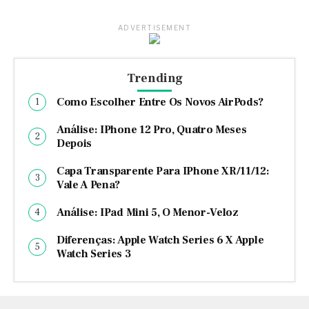
ADVERTISEMENT
Trending
Como Escolher Entre Os Novos AirPods?
Análise: IPhone 12 Pro, Quatro Meses
Depois
Capa Transparente Para IPhone XR/11/12:
Vale A Pena?
Análise: IPad Mini 5, O Menor-Veloz
Diferenças: Apple Watch Series 6 X Apple
Watch Series 3