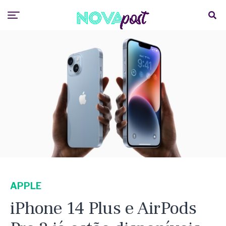
APPLE
iPhone 14 Plus e AirPods