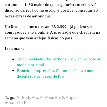
autonomia 1h30 maior do que a geração anterior. Além
disso, ao carregá-lo no estojo, é possível conseguir 30
horas extras de autonomia.
No Brasil, os fones custam
R$ 2.599
e já podem ser
comprados na loja online. A previsão é que cheguem na
semana que vem às lojas físicas do país.
Leia mais:
Cinco novidades dos AirPods Pro 2 em relação ao
modelo original
Primeiras Impressões: iPhone 14 é novo modelo
de entrada com ares de Pro
Tags:
AirPods Pro
,
AirPods Pro 2
,
Apple
,
iPhone 14 Plus