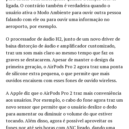
ligada. O contrário também é verdadeira quando o
usuário ativa o Modo Ambiente para ouvir outra pessoa
falando com ele ou para ouvir uma informação no
aeroporto, por exemplo.
O processador de áudio H2, junto de um novo driver de
baixa distorção de áudio e amplificador customizado,
traz um som mais claro ao mesmo tempo que faz os
graves se destacarem. Apesar de manter o design da
primeira geração, o AirPods Pro 2 agora traz uma ponta
de silicone extra pequena, o que permite que mais
ouvidos encaixem com esses fones de ouvido wireless.
A Apple diz que o AirPods Pro 2 traz mais conveniência
aos usuários. Por exemplo, o cabo do fone agora traz um
novo sensor que permite que o usuário deslize o dedo
para aumentar ou diminuir o volume do que estiver
tocando. Além disso, agora é possível aproveitar os
fones por até seis horas com ANC ligado, dando uma