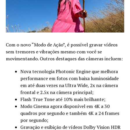
Com o novo “Modo de Ação”, é possível gravar vídeos
sem tremores e vibrações mesmo com você se
movimentando. Outros destaques das câmeras incluem:
Nova tecnologia Photonic Engine que melhora
performance em fotos com baixa luminosidade
em até duas vezes na Ultra Wide, 2x na câmera
frontal e 2.5x na câmera principal;
Flash True Tone até 10% mais brilhante;
Modo Cinema agora disponível em 4K a 30
quadros por segundo e também 4K a 24 frames
por segundo;
Gravação e exibição de vídeos Dolby Vision HDR