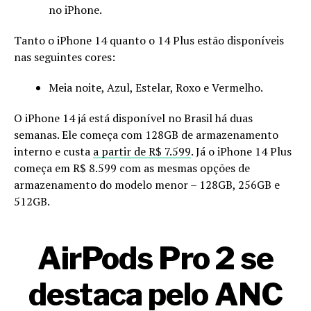
no iPhone.
Tanto o iPhone 14 quanto o 14 Plus estão disponíveis
nas seguintes cores:
Meia noite, Azul, Estelar, Roxo e Vermelho.
O iPhone 14 já está disponível no Brasil há duas
semanas. Ele começa com 128GB de armazenamento
interno e custa
a partir de R$ 7.599
. Já o iPhone 14 Plus
começa em R$ 8.599 com as mesmas opções de
armazenamento do modelo menor – 128GB, 256GB e
512GB.
AirPods Pro 2 se
destaca pelo ANC