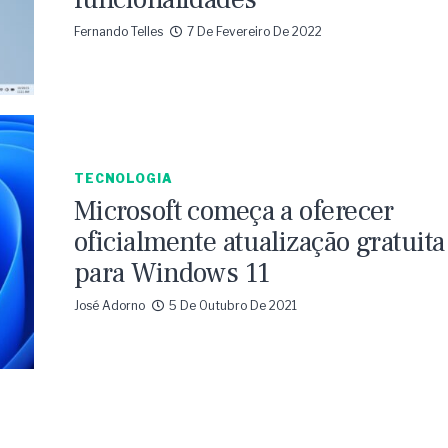
Fernando Telles
7 De Fevereiro De 2022
TECNOLOGIA
Microsoft começa a oferecer
oficialmente atualização gratuita
para Windows 11
José Adorno
5 De Outubro De 2021