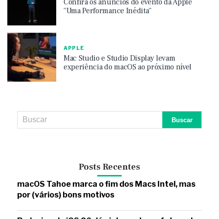
Confira os anúncios do evento da Apple
“Uma Performance Inédita”
APPLE
Mac Studio e Studio Display levam
experiência do macOS ao próximo nível
Posts Recentes
macOS Tahoe marca o fim dos Macs Intel, mas
por (vários) bons motivos