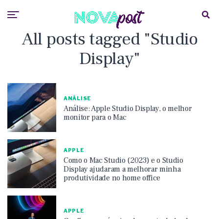
All posts tagged "Studio
Display"
ANÁLISE
Análise: Apple Studio Display, o melhor
monitor para o Mac
APPLE
Como o Mac Studio (2023) e o Studio
Display ajudaram a melhorar minha
produtividade no home office
APPLE