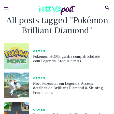
All posts tagged "Pokémon
Brilliant Diamond"
GAMES
Pokémon HOME ganha compatibilidade
com Legends: Arceus e mais
GAMES
Novo Pokémon em Legends: Arceus,
detalhes de Brilliant Diamond & Shining
Pearl e mais
GAMES