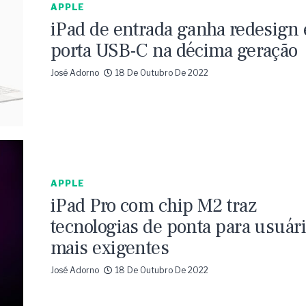
APPLE
iPad de entrada ganha redesign 
porta USB-C na décima geração
José Adorno
18 De Outubro De 2022
APPLE
iPad Pro com chip M2 traz
tecnologias de ponta para usuár
mais exigentes
José Adorno
18 De Outubro De 2022