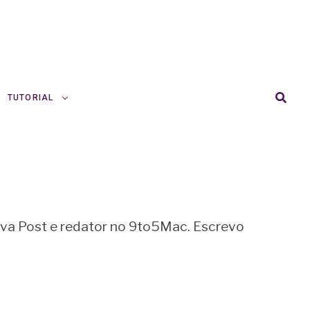
TUTORIAL
Nova Post e redator no 9to5Mac. Escrevo