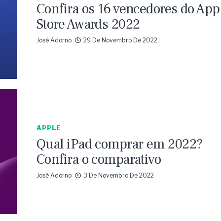
Confira os 16 vencedores do App
Store Awards 2022
José Adorno
29 De Novembro De 2022
APPLE
Qual iPad comprar em 2022?
Confira o comparativo
José Adorno
3 De Novembro De 2022