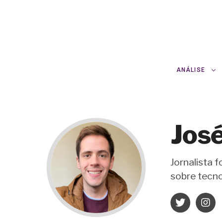
ANÁLISE
Jos
Jornalista 
sobre tecno