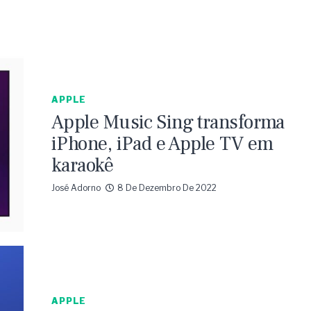
APPLE
Apple Music Sing transforma
iPhone, iPad e Apple TV em
karaokê
José Adorno
8 De Dezembro De 2022
APPLE