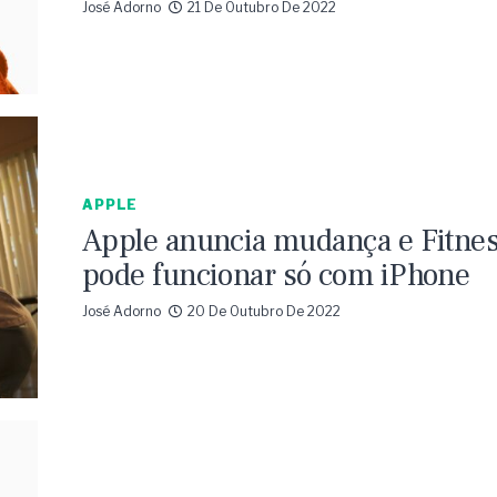
José Adorno
21 De Outubro De 2022
APPLE
Apple anuncia mudança e Fitne
pode funcionar só com iPhone
José Adorno
20 De Outubro De 2022