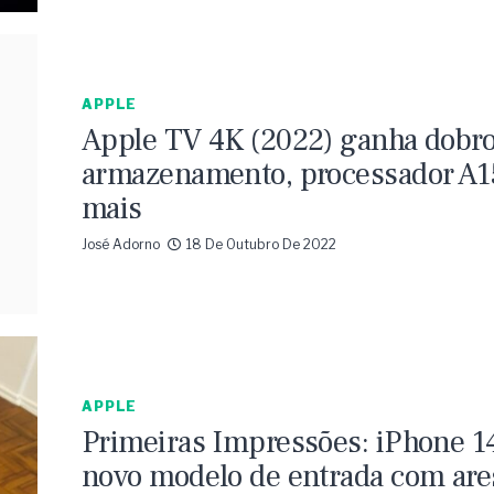
APPLE
Apple TV 4K (2022) ganha dobro
armazenamento, processador A1
mais
José Adorno
18 De Outubro De 2022
APPLE
Primeiras Impressões: iPhone 1
novo modelo de entrada com are