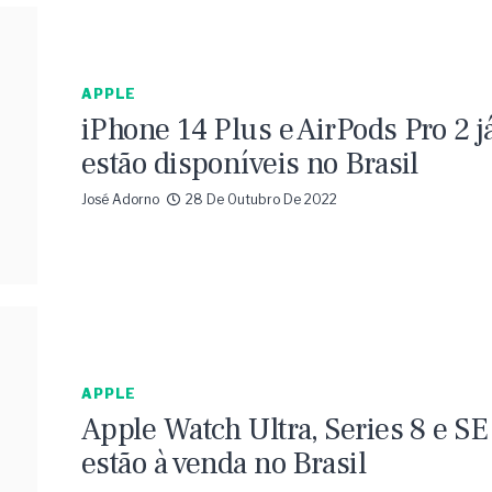
APPLE
iPhone 14 Plus e AirPods Pro 2 j
estão disponíveis no Brasil
José Adorno
28 De Outubro De 2022
APPLE
Apple Watch Ultra, Series 8 e SE
estão à venda no Brasil