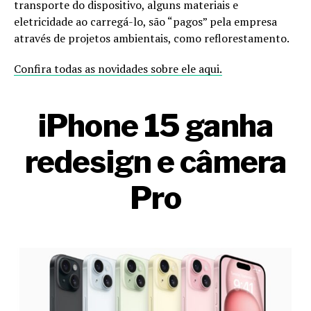
transporte do dispositivo, alguns materiais e
eletricidade ao carregá-lo, são “pagos” pela empresa
através de projetos ambientais, como reflorestamento.
Confira todas as novidades sobre ele aqui.
iPhone 15 ganha
redesign e câmera
Pro