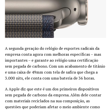
A segunda geração do relógio de esportes radicais da
empresa conta agora com melhoras específicas – mas
importantes – e garante ao relógio uma certificação
sem pegada de carbono. Com um acabamento de titânio
e uma caixa de 49mm com tela de safira que chega a
3.000 nits, ele conta com uma bateria de 36 horas.
A Apple diz que este é um dos primeiros dispositivos
sem pegada de carbono da empresa. Além dele contar
com materiais reciclados na sua composição, as
questões que poderiam afetar o meio ambiente como