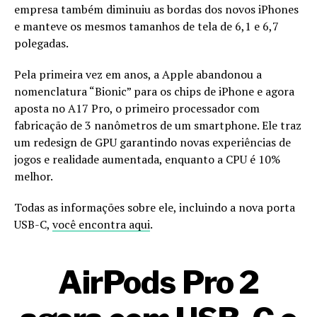
empresa também diminuiu as bordas dos novos iPhones
e manteve os mesmos tamanhos de tela de 6,1 e 6,7
polegadas.
Pela primeira vez em anos, a Apple abandonou a
nomenclatura “Bionic” para os chips de iPhone e agora
aposta no A17 Pro, o primeiro processador com
fabricação de 3 nanômetros de um smartphone. Ele traz
um redesign de GPU garantindo novas experiências de
jogos e realidade aumentada, enquanto a CPU é 10%
melhor.
Todas as informações sobre ele, incluindo a nova porta
USB-C,
você encontra aqui
.
AirPods Pro 2