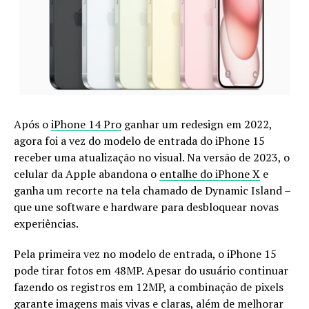
Após o
iPhone 14 Pro
ganhar um redesign em 2022,
agora foi a vez do modelo de entrada do iPhone 15
receber uma atualização no visual. Na versão de 2023, o
celular da Apple abandona o
entalhe do iPhone X
e
ganha um recorte na tela chamado de Dynamic Island –
que une software e hardware para desbloquear novas
experiências.
Pela primeira vez no modelo de entrada, o iPhone 15
pode tirar fotos em 48MP. Apesar do usuário continuar
fazendo os registros em 12MP, a combinação de pixels
garante imagens mais vivas e claras, além de melhorar