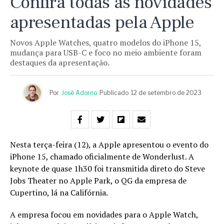
Confira todas as novidades
apresentadas pela Apple
Novos Apple Watches, quatro modelos do iPhone 15,
mudança para USB-C e foco no meio ambiente foram
destaques da apresentação.
Por
José Adorno
Publicado
12 de setembro de 2023
Nesta terça-feira (12), a Apple apresentou o evento do
iPhone 15, chamado oficialmente de Wonderlust. A
keynote de quase 1h30 foi transmitida direto do Steve
Jobs Theater no Apple Park, o QG da empresa de
Cupertino, lá na Califórnia.
A empresa focou em novidades para o Apple Watch,