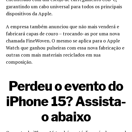
garantindo um cabo universal para todos os principais
dispositivos da Apple.
A empresa também anunciou que não mais venderá e
fabricará capas de couro – trocando-as por uma nova
chamada FineWoven. O mesmo se aplica para o Apple
Watch que ganhou pulseiras com essa nova fabricação e
outras com mais materiais reciclados em sua
composição.
Perdeu o evento do
iPhone 15? Assista-
o abaixo