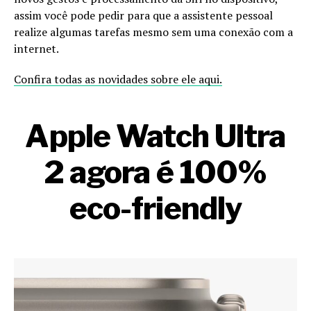
assim você pode pedir para que a assistente pessoal
realize algumas tarefas mesmo sem uma conexão com a
internet.
Confira todas as novidades sobre ele aqui.
Apple Watch Ultra
2 agora é 100%
eco-friendly