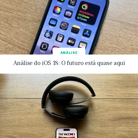
ANÁLISE
Análise do iOS 18: O futuro está quase aqui