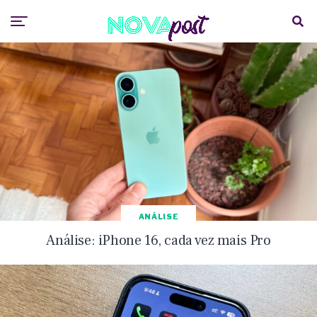
ANÁLISE
Análise: iPhone 16, cada vez mais Pro