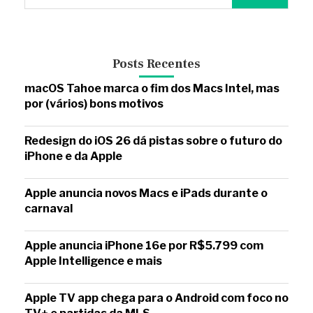
Posts Recentes
macOS Tahoe marca o fim dos Macs Intel, mas
por (vários) bons motivos
Redesign do iOS 26 dá pistas sobre o futuro do
iPhone e da Apple
Apple anuncia novos Macs e iPads durante o
carnaval
Apple anuncia iPhone 16e por R$5.799 com
Apple Intelligence e mais
Apple TV app chega para o Android com foco no