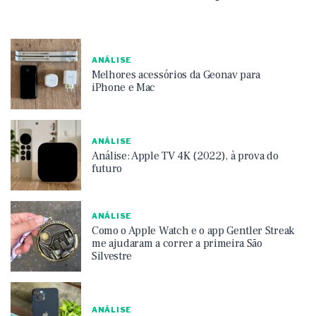
ANÁLISE
Melhores acessórios da Geonav para
iPhone e Mac
ANÁLISE
Análise: Apple TV 4K (2022), à prova do
futuro
ANÁLISE
Como o Apple Watch e o app Gentler Streak
me ajudaram a correr a primeira São
Silvestre
ANÁLISE