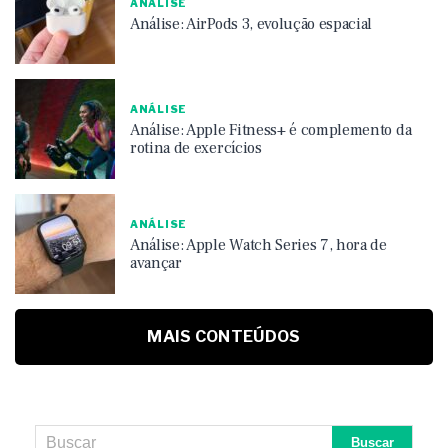
ANÁLISE
Análise: AirPods 3, evolução espacial
ANÁLISE
Análise: Apple Fitness+ é complemento da
rotina de exercícios
ANÁLISE
Análise: Apple Watch Series 7, hora de
avançar
MAIS CONTEÚDOS