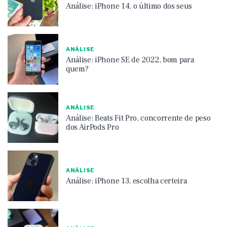
Análise: iPhone 14, o último dos seus
ANÁLISE
Análise: iPhone SE de 2022, bom para
quem?
ANÁLISE
Análise: Beats Fit Pro, concorrente de peso
dos AirPods Pro
ANÁLISE
Análise: iPhone 13, escolha certeira