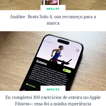
ANÁLISE
Análise: Beats Solo 4, um recomeço para a
marca
ANÁLISE
Eu completei 100 exercícios de esteira no Apple
Fitness+; essa foi a minha experiência