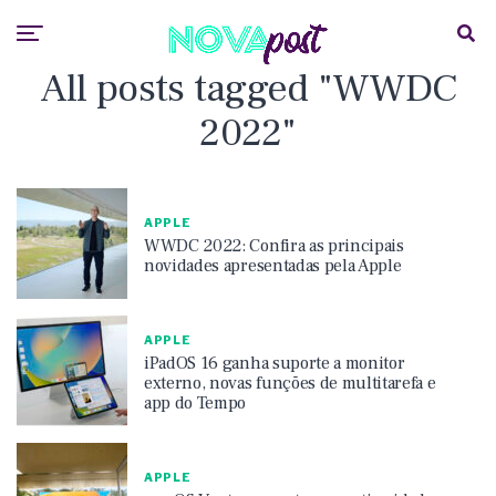
All posts tagged "WWDC
2022"
APPLE
WWDC 2022: Confira as principais
novidades apresentadas pela Apple
APPLE
iPadOS 16 ganha suporte a monitor
externo, novas funções de multitarefa e
app do Tempo
APPLE