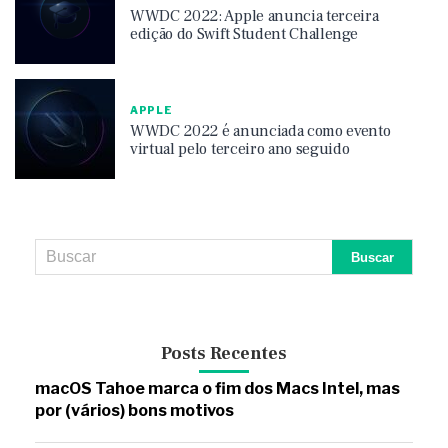
WWDC 2022: Apple anuncia terceira
edição do Swift Student Challenge
APPLE
WWDC 2022 é anunciada como evento
virtual pelo terceiro ano seguido
Posts Recentes
macOS Tahoe marca o fim dos Macs Intel, mas
por (vários) bons motivos