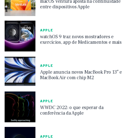
macOS Ventura aposta na continuidade
entre dispositivos Apple
APPLE
watchOS 9 traz novos mostradores e
exercícios, app de Medicamentos e mais
APPLE
Apple anuncia novos MacBook Pro 13″ e
MacBook Air com chip M2
APPLE
WWDC 2022: o que esperar da
conferência da Apple
APPLE