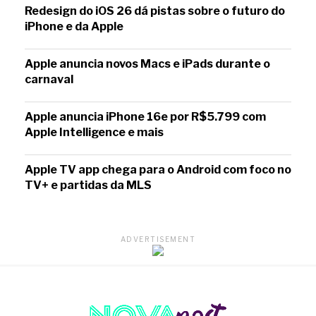
Redesign do iOS 26 dá pistas sobre o futuro do
iPhone e da Apple
Apple anuncia novos Macs e iPads durante o
carnaval
Apple anuncia iPhone 16e por R$5.799 com
Apple Intelligence e mais
Apple TV app chega para o Android com foco no
TV+ e partidas da MLS
ADVERTISEMENT