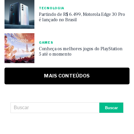
TECNOLOGIA
Partindo de R$ 6.499, Motorola Edge 30 Pro
é lançado no Brasil
GAMES
Conheça os melhores jogos do PlayStation
5 até o momento
MAIS CONTEÚDOS