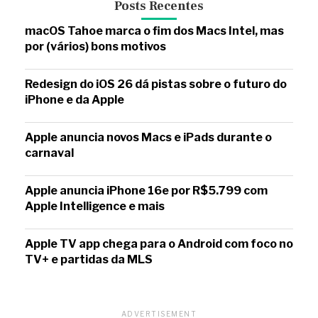
Posts Recentes
macOS Tahoe marca o fim dos Macs Intel, mas
por (vários) bons motivos
Redesign do iOS 26 dá pistas sobre o futuro do
iPhone e da Apple
Apple anuncia novos Macs e iPads durante o
carnaval
Apple anuncia iPhone 16e por R$5.799 com
Apple Intelligence e mais
Apple TV app chega para o Android com foco no
TV+ e partidas da MLS
ADVERTISEMENT