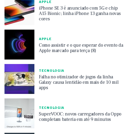
APPLE
iPhone SE 3 é anunciado com 5G e chip
A15 Bionic; linha iPhone 13 ganha novas
cores
APPLE
Como assistir e o que esperar do evento da
Apple marcado para terça (8)
TECNOLOGIA
Falha no otimizador de jogos da linha
Galaxy causa lentidão em mais de 10 mil
apps
TECNOLOGIA
SuperVOOC: novos carregadores da Oppo
completam bateria em até 9 minutos