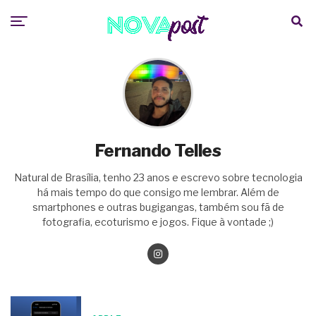
Fernando Telles
Natural de Brasília, tenho 23 anos e escrevo sobre tecnologia
há mais tempo do que consigo me lembrar. Além de
smartphones e outras bugigangas, também sou fã de
fotografia, ecoturismo e jogos. Fique à vontade ;)