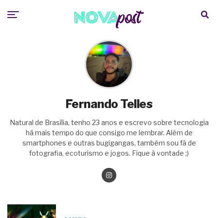
Fernando Telles
Natural de Brasília, tenho 23 anos e escrevo sobre tecnologia
há mais tempo do que consigo me lembrar. Além de
smartphones e outras bugigangas, também sou fã de
fotografia, ecoturismo e jogos. Fique à vontade ;)