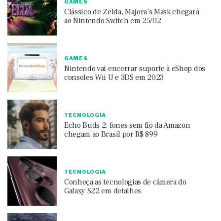
GAMES
Clássico de Zelda, Majora’s Mask chegará
ao Nintendo Switch em 25/02
GAMES
Nintendo vai encerrar suporte à eShop dos
consoles Wii U e 3DS em 2023
TECNOLOGIA
Echo Buds 2: fones sem fio da Amazon
chegam ao Brasil por R$ 899
TECNOLOGIA
Conheça as tecnologias de câmera do
Galaxy S22 em detalhes