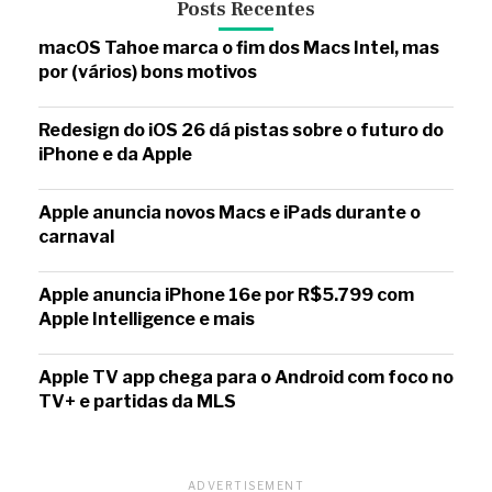
Posts Recentes
macOS Tahoe marca o fim dos Macs Intel, mas
por (vários) bons motivos
Redesign do iOS 26 dá pistas sobre o futuro do
iPhone e da Apple
Apple anuncia novos Macs e iPads durante o
carnaval
Apple anuncia iPhone 16e por R$5.799 com
Apple Intelligence e mais
Apple TV app chega para o Android com foco no
TV+ e partidas da MLS
ADVERTISEMENT