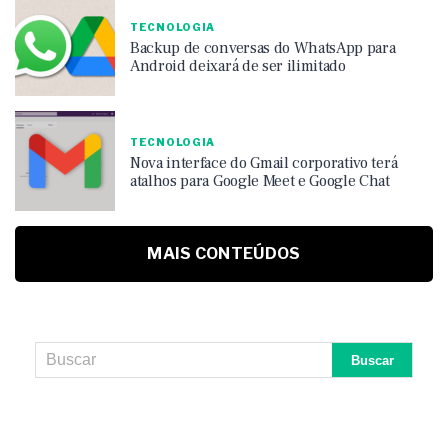
TECNOLOGIA
Backup de conversas do WhatsApp para
Android deixará de ser ilimitado
TECNOLOGIA
Nova interface do Gmail corporativo terá
atalhos para Google Meet e Google Chat
MAIS CONTEÚDOS