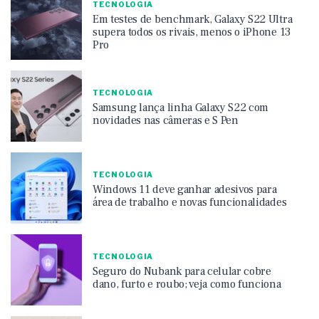
TECNOLOGIA
Em testes de benchmark, Galaxy S22 Ultra
supera todos os rivais, menos o iPhone 13
Pro
TECNOLOGIA
Samsung lança linha Galaxy S22 com
novidades nas câmeras e S Pen
TECNOLOGIA
Windows 11 deve ganhar adesivos para
área de trabalho e novas funcionalidades
TECNOLOGIA
Seguro do Nubank para celular cobre
dano, furto e roubo; veja como funciona