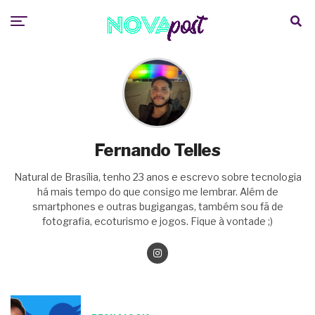
Fernando Telles
Natural de Brasília, tenho 23 anos e escrevo sobre tecnologia
há mais tempo do que consigo me lembrar. Além de
smartphones e outras bugigangas, também sou fã de
fotografia, ecoturismo e jogos. Fique à vontade ;)