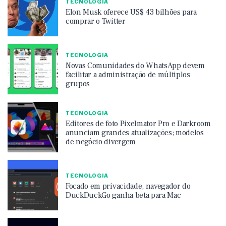
TECNOLOGIA
Elon Musk oferece US$ 43 bilhões para
comprar o Twitter
TECNOLOGIA
Novas Comunidades do WhatsApp devem
facilitar a administração de múltiplos
grupos
TECNOLOGIA
Editores de foto Pixelmator Pro e Darkroom
anunciam grandes atualizações; modelos
de negócio divergem
TECNOLOGIA
Focado em privacidade, navegador do
DuckDuckGo ganha beta para Mac