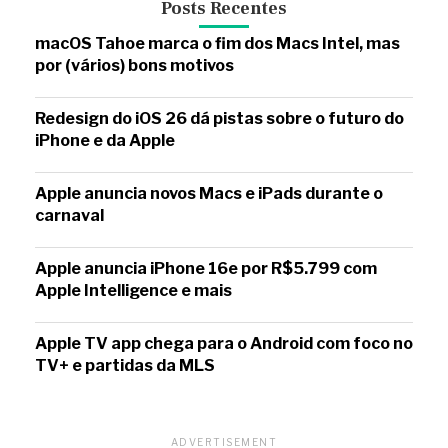
Posts Recentes
macOS Tahoe marca o fim dos Macs Intel, mas
por (vários) bons motivos
Redesign do iOS 26 dá pistas sobre o futuro do
iPhone e da Apple
Apple anuncia novos Macs e iPads durante o
carnaval
Apple anuncia iPhone 16e por R$5.799 com
Apple Intelligence e mais
Apple TV app chega para o Android com foco no
TV+ e partidas da MLS
ADVERTISEMENT