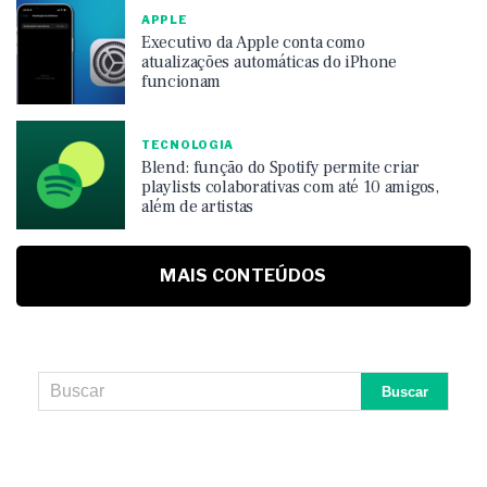
APPLE
Executivo da Apple conta como
atualizações automáticas do iPhone
funcionam
TECNOLOGIA
Blend: função do Spotify permite criar
playlists colaborativas com até 10 amigos,
além de artistas
MAIS CONTEÚDOS